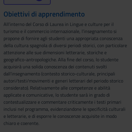
Obiettivi di apprendimento
All’interno del Corso di Laurea in Lingue e culture per il
turismo e il commercio internazionale, l’insegnamento si
propone di fornire agli studenti una appropriata conoscenza
della cultura spagnola di diversi periodi storici, con particolare
attenzione alle sue dimensioni letterarie, storiche e
geografico-antropologiche. Alla fine del corso, lo studente
acquisirà una solida conoscenza dei contenuti svolti
dall’insegnamento (contesto storico-culturale, principali
autori/testi/movimenti e generi letterari del periodo storico
considerato). Relativamente alle competenze e abilità
applicate e comunicative, lo studente sarà in grado di
contestualizzare e commentare criticamente i testi primari
inclusi nel programma, evidenziandone le specificità culturali
e letterarie, e di esporre le conoscenze acquisite in modo
chiaro e coerente.