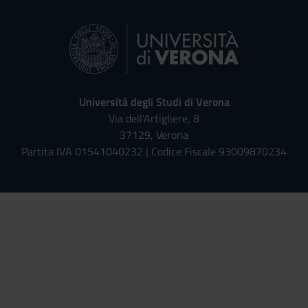
Università degli Studi di Verona
Via dell'Artigliere, 8
37129, Verona
Partita IVA 01541040232 | Codice Fiscale 93009870234
Univr risponde - Assistente Virt