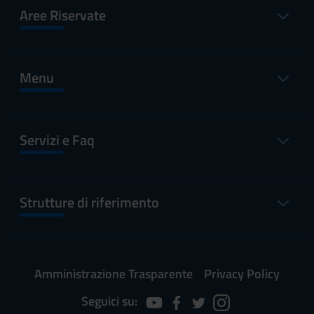
Aree Riservate
Menu
Servizi e Faq
Strutture di riferimento
Amministrazione Trasparente
Privacy Policy
Seguici su: