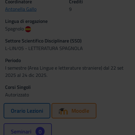
Coordinatore
Crediti
Antonella Gallo
9
Lingua di erogazione
Spagnolo
Settore Scientifico Disciplinare (SSD)
L-LIN/05 - LETTERATURA SPAGNOLA
Periodo
I semestre (Area Lingue e letterature straniere) dal 22 set
2025 al 24 dic 2025.
Corsi Singoli
Autorizzato
Orario Lezioni
Moodle
Seminari
0