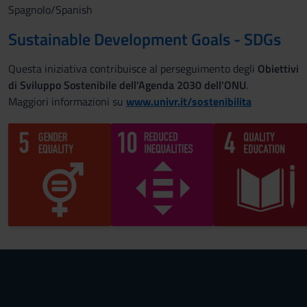
Spagnolo/Spanish
Sustainable Development Goals - SDGs
Questa iniziativa contribuisce al perseguimento degli
Obiettivi
di Sviluppo Sostenibile dell'Agenda 2030 dell'ONU
.
Maggiori informazioni su
www.univr.it/sostenibilita