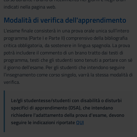
indicati nella pagina web.
Modalità di verifica dell'apprendimento
L’esame finale consisterà in una prova orale unica sull’intero
programma (Parte I e Parte II) comprensivo della bibliografia
critica obbligatoria, da sostenere in lingua spagnola. La prova
potrà includere il commento di un brano tratto dai testi di
programma, testi che gli studenti sono tenuti a portare con sé
il giorno dell’esame. Per gli studenti che intendono seguire
l’insegnamento come corso singolo, varrà la stessa modalità di
verifica.
Le/gli studentesse/studenti con disabilità o disturbi
specifici di apprendimento (DSA), che intendano
richiedere l'adattamento della prova d'esame, devono
seguire le indicazioni riportate
QUI