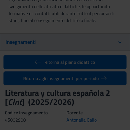
svolgimento delle attività didattiche, le opportunità
formative e i contatti utili durante tutto il percorso di
studi, fino al conseguimento del titolo finale.
Insegnamenti
Ritorna al piano didattico
Ritorna agli insegnamenti per periodo
Literatura y cultura española 2
[
CInt
] (2025/2026)
Codice insegnamento
Docente
4S002908
Antonella Gallo