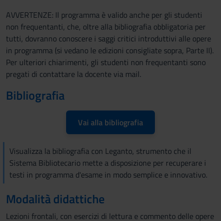
AVVERTENZE: Il programma è valido anche per gli studenti
non frequentanti, che, oltre alla bibliografia obbligatoria per
tutti, dovranno conoscere i saggi critici introduttivi alle opere
in programma (si vedano le edizioni consigliate sopra, Parte II).
Per ulteriori chiarimenti, gli studenti non frequentanti sono
pregati di contattare la docente via mail.
Bibliografia
Vai alla bibliografia
Visualizza la bibliografia con Leganto, strumento che il
Sistema Bibliotecario mette a disposizione per recuperare i
testi in programma d'esame in modo semplice e innovativo.
Modalità didattiche
Lezioni frontali, con esercizi di lettura e commento delle opere