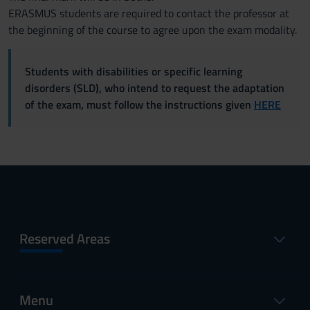
ERASMUS students are required to contact the professor at
the beginning of the course to agree upon the exam modality.
Students with disabilities or specific learning
disorders (SLD), who intend to request the adaptation
of the exam, must follow the instructions given
HERE
Reserved Areas
Menu