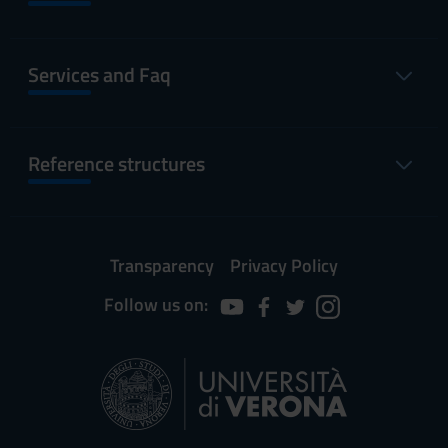
Services and Faq
Reference structures
Transparency
Privacy Policy
Follow us on: