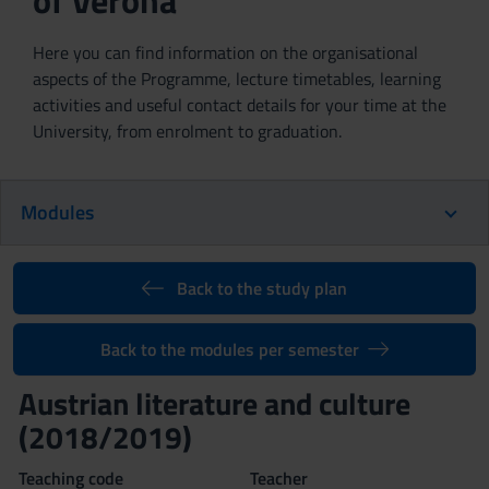
of Verona
Here you can find information on the organisational
aspects of the Programme, lecture timetables, learning
activities and useful contact details for your time at the
University, from enrolment to graduation.
Modules
Back to the study plan
Back to the modules per semester
Austrian literature and culture
(2018/2019)
Teaching code
Teacher