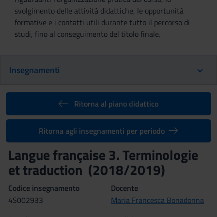
svolgimento delle attività didattiche, le opportunità
formative e i contatti utili durante tutto il percorso di
studi, fino al conseguimento del titolo finale.
Insegnamenti
Ritorna al piano didattico
Ritorna agli insegnamenti per periodo
Langue française 3. Terminologie
et traduction (2018/2019)
Codice insegnamento
Docente
4S002933
Maria Francesca Bonadonna