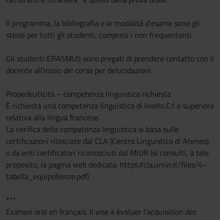
Il programma, la bibliografia e le modalità d’esame sono gli
stessi per tutti gli studenti, compresi i non frequentanti.
Gli studenti ERASMUS sono pregati di prendere contatto con il
docente all’inizio del corso per delucidazioni.
Propedeuticità – competenza linguistica richiesta
È richiesta una competenza linguistica di livello C1 o superiore
relativa alla lingua francese.
La verifica della competenza linguistica si basa sulle
certificazioni rilasciate dal CLA (Centro Linguistico di Ateneo)
o da enti certificatori riconosciuti dal MIUR (si consulti, a tale
proposito, la pagina web dedicata: https://cla.univr.it/files/4-
tabella_equipollenze.pdf).
***
Examen oral en français. Il vise à évaluer l'acquisition des