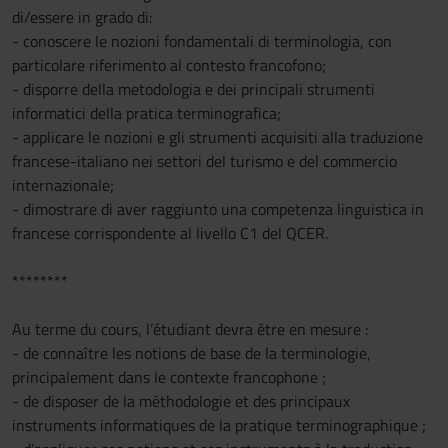
di/essere in grado di:
- conoscere le nozioni fondamentali di terminologia, con
particolare riferimento al contesto francofono;
- disporre della metodologia e dei principali strumenti
informatici della pratica terminografica;
- applicare le nozioni e gli strumenti acquisiti alla traduzione
francese-italiano nei settori del turismo e del commercio
internazionale;
- dimostrare di aver raggiunto una competenza linguistica in
francese corrispondente al livello C1 del QCER.
********
Au terme du cours, l’étudiant devra être en mesure :
- de connaître les notions de base de la terminologie,
principalement dans le contexte francophone ;
- de disposer de la méthodologie et des principaux
instruments informatiques de la pratique terminographique ;