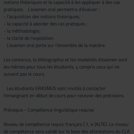
notions théoriques et la capacité à les appliquer à des cas
pratiques. L’examen oral permettra d’évaluer :
- l'acquisition des notions théoriques;
- la capacité à aborder des cas pratiques ;
- la méthodologie;
- la clarté de l'exposition.
L'examen oral porte sur l'ensemble de la matière.
Les contenus, la bibliographie et les modalités d’examen sont
les mêmes pour tous les étudiants, y compris ceux qui ne
suivent pas le cours.
Les étudiants ERASMUS sont invités à contacter
l'enseignant en début de cours pour recevoir des précisions.
Prérequis - Compétence linguistique requise
Niveau de compétence requis: français C1, 4 (ALTE). Le niveau
de compétence sera validé sur la base des attestations du CLA