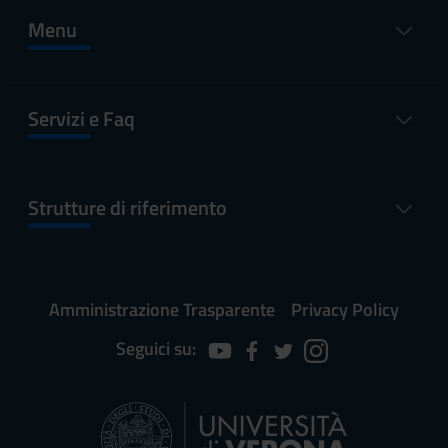
Menu
Servizi e Faq
Strutture di riferimento
Amministrazione Trasparente
Privacy Policy
Seguici su: