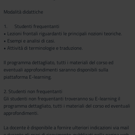
Modalità didattiche
1. Studenti frequentanti
• Lezioni frontali riguardanti le principali nozioni teoriche.
• Esempi e analisi di casi.
• Attività di terminologie e traduzione.
Il programma dettagliato, tutti i materiali del corso ed
eventuali approfondimenti saranno disponibili sulla
piattaforma E-learning.
2. Studenti non frequentanti
Gli studenti non frequentanti troveranno su E-learning il
programma dettagliato, tutti i materiali del corso ed eventuali
approfondimenti.
La docente è disponibile a fornire ulteriori indicazioni via mail
e durante gli orari di ricevimento, pubblicati nella pagina web.