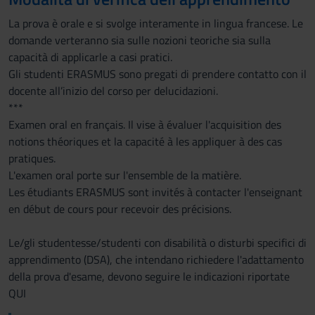
La prova è orale e si svolge interamente in lingua francese. Le
domande verteranno sia sulle nozioni teoriche sia sulla
capacità di applicarle a casi pratici.
Gli studenti ERASMUS sono pregati di prendere contatto con il
docente all’inizio del corso per delucidazioni.
***
Examen oral en français. Il vise à évaluer l'acquisition des
notions théoriques et la capacité à les appliquer à des cas
pratiques.
L'examen oral porte sur l'ensemble de la matière.
Les étudiants ERASMUS sont invités à contacter l'enseignant
en début de cours pour recevoir des précisions.
Le/gli studentesse/studenti con disabilità o disturbi specifici di
apprendimento (DSA), che intendano richiedere l'adattamento
della prova d'esame, devono seguire le indicazioni riportate
QUI