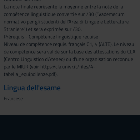
La note finale représente la moyenne entre la note de la
compétence linguistique convertie sur /30 (“Vademecum
normativo per gli studenti dell'Area di Lingue e Letterature
Straniere") et sera exprimée sur /30.
Prérequis - Compétence linguistique requise
Niveau de compétence requis: français C1, 4 (ALTE). Le niveau
de compétence sera validé sur la base des attestations du CLA
(Centro Linguistico d'Ateneo) ou d'une organisation reconnue
par le MIUR (voir https://cla.univr.it/files/4-
tabella_equipollenze.pdf).
Lingua dell'esame
Francese