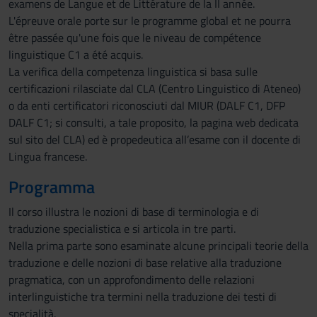
examens de Langue et de Littérature de la II année.
L'épreuve orale porte sur le programme global et ne pourra
être passée qu'une fois que le niveau de compétence
linguistique C1 a été acquis.
La verifica della competenza linguistica si basa sulle
certificazioni rilasciate dal CLA (Centro Linguistico di Ateneo)
o da enti certificatori riconosciuti dal MIUR (DALF C1, DFP
DALF C1; si consulti, a tale proposito, la pagina web dedicata
sul sito del CLA) ed è propedeutica all’esame con il docente di
Lingua francese.
Programma
Il corso illustra le nozioni di base di terminologia e di
traduzione specialistica e si articola in tre parti.
Nella prima parte sono esaminate alcune principali teorie della
traduzione e delle nozioni di base relative alla traduzione
pragmatica, con un approfondimento delle relazioni
interlinguistiche tra termini nella traduzione dei testi di
specialità.