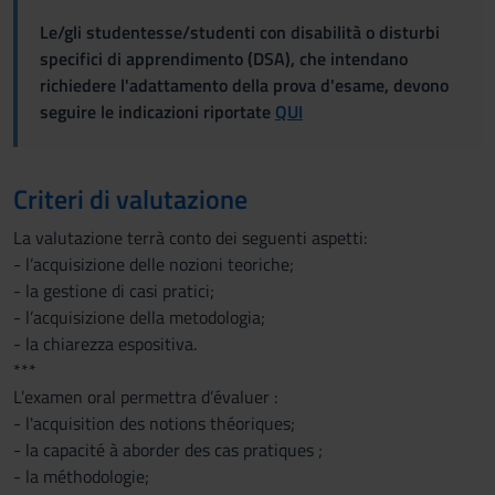
Le/gli studentesse/studenti con disabilità o disturbi
specifici di apprendimento (DSA), che intendano
richiedere l'adattamento della prova d'esame, devono
seguire le indicazioni riportate
QUI
Criteri di valutazione
La valutazione terrà conto dei seguenti aspetti:
- l’acquisizione delle nozioni teoriche;
- la gestione di casi pratici;
- l’acquisizione della metodologia;
- la chiarezza espositiva.
***
L’examen oral permettra d’évaluer :
- l'acquisition des notions théoriques;
- la capacité à aborder des cas pratiques ;
- la méthodologie;