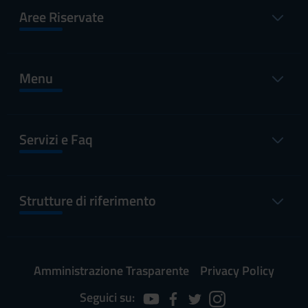
Aree Riservate
Menu
Servizi e Faq
Strutture di riferimento
Amministrazione Trasparente
Privacy Policy
Seguici su: