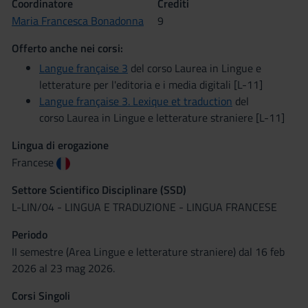
Coordinatore
Crediti
Maria Francesca Bonadonna
9
Offerto anche nei corsi:
Langue française 3
del corso Laurea in Lingue e
letterature per l'editoria e i media digitali [L-11]
Langue française 3. Lexique et traduction
del
corso Laurea in Lingue e letterature straniere [L-11]
Lingua di erogazione
Francese
Settore Scientifico Disciplinare (SSD)
L-LIN/04 - LINGUA E TRADUZIONE - LINGUA FRANCESE
Periodo
II semestre (Area Lingue e letterature straniere) dal 16 feb
2026 al 23 mag 2026.
Corsi Singoli