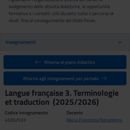
svolgimento delle attività didattiche, le opportunità
formative e i contatti utili durante tutto il percorso di
studi, fino al conseguimento del titolo finale.
Insegnamenti
Ritorna al piano didattico
Ritorna agli insegnamenti per periodo
Langue française 3. Terminologie
et traduction (2025/2026)
Codice insegnamento
Docente
4S002933
Maria Francesca Bonadonna