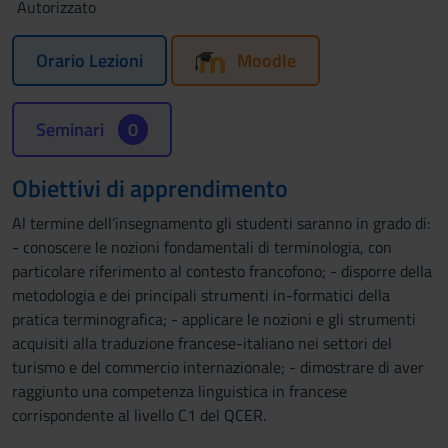
Autorizzato
Orario Lezioni
Moodle
Seminari
0
Obiettivi di apprendimento
Al termine dell’insegnamento gli studenti saranno in grado di:
- conoscere le nozioni fondamentali di terminologia, con
particolare riferimento al contesto francofono; - disporre della
metodologia e dei principali strumenti in-formatici della
pratica terminografica; - applicare le nozioni e gli strumenti
acquisiti alla traduzione francese-italiano nei settori del
turismo e del commercio internazionale; - dimostrare di aver
raggiunto una competenza linguistica in francese
corrispondente al livello C1 del QCER.