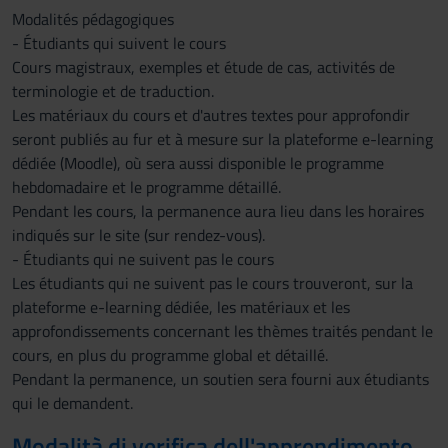
Modalités pédagogiques
- Étudiants qui suivent le cours
Cours magistraux, exemples et étude de cas, activités de
terminologie et de traduction.
Les matériaux du cours et d'autres textes pour approfondir
seront publiés au fur et à mesure sur la plateforme e-learning
dédiée (Moodle), où sera aussi disponible le programme
hebdomadaire et le programme détaillé.
Pendant les cours, la permanence aura lieu dans les horaires
indiqués sur le site (sur rendez-vous).
- Étudiants qui ne suivent pas le cours
Les étudiants qui ne suivent pas le cours trouveront, sur la
plateforme e-learning dédiée, les matériaux et les
approfondissements concernant les thèmes traités pendant le
cours, en plus du programme global et détaillé.
Pendant la permanence, un soutien sera fourni aux étudiants
qui le demandent.
Modalità di verifica dell'apprendimento