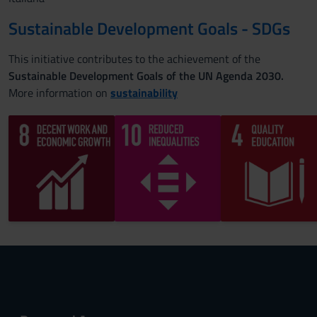
Sustainable Development Goals - SDGs
This initiative contributes to the achievement of the
Sustainable Development Goals of the UN Agenda 2030.
More information on
sustainability