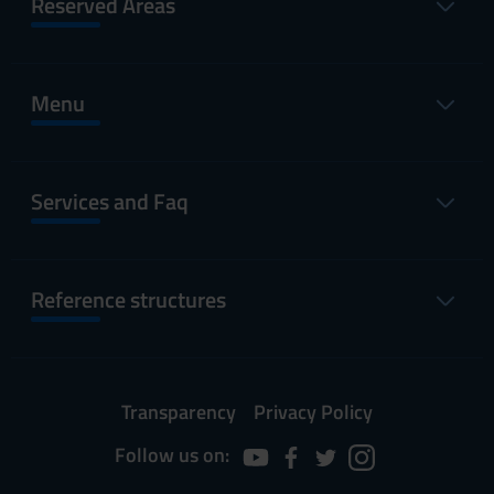
Reserved Areas
Menu
Services and Faq
Reference structures
Transparency
Privacy Policy
Follow us on: