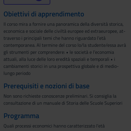
Obiettivi di apprendimento
Il corso mira a fornire una panoramica della diversità storica,
economica e sociale delle civiltà europee ed extraeuropee, at-
traverso i principali temi che hanno riguardato l’età
contemporanea. Al termine del corso lo/la studente/essa avrà
gli strumenti per comprendere: • le società e l’economia
attuali, alla luce delle loro eredità spaziali e temporali • i
cambiamenti storici in una prospettiva globale e di medio-
lungo periodo
Prerequisiti e nozioni di base
Non sono richieste conoscenze preliminari. Si consiglia la
consultazione di un manuale di Storia delle Scuole Superiori
Programma
Quali processi economici hanno caratterizzato l'età