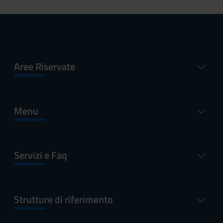
Aree Riservate
Menu
Servizi e Faq
Strutture di riferimento