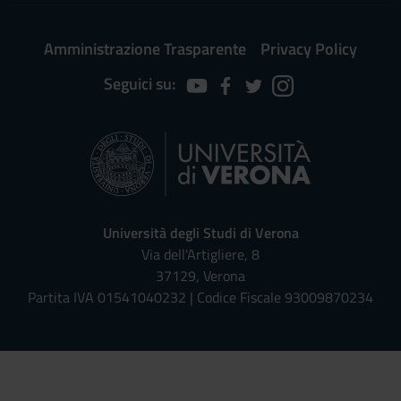
Amministrazione Trasparente
Privacy Policy
Seguici su:
Università degli Studi di Verona
Via dell'Artigliere, 8
37129, Verona
Partita IVA 01541040232 | Codice Fiscale 93009870234
Univr risponde - Assistente Virt