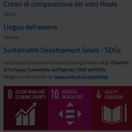
Criteri di composizione del voto finale
30/30
Lingua dell'esame
Italiana
Sustainable Development Goals - SDGs
Questa iniziativa contribuisce al perseguimento degli
Obiettivi
di Sviluppo Sostenibile dell'Agenda 2030 dell'ONU
.
Maggiori informazioni su
www.univr.it/sostenibilita