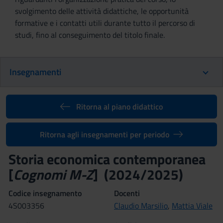
svolgimento delle attività didattiche, le opportunità
formative e i contatti utili durante tutto il percorso di
studi, fino al conseguimento del titolo finale.
Insegnamenti
Ritorna al piano didattico
Ritorna agli insegnamenti per periodo
Storia economica contemporanea
[
Cognomi M-Z
] (2024/2025)
Codice insegnamento
Docenti
4S003356
Claudio Marsilio
,
Mattia Viale