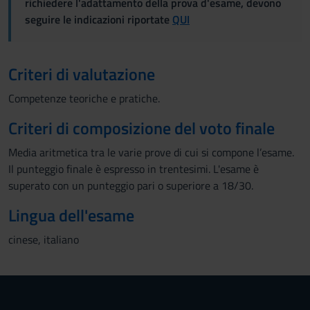
richiedere l'adattamento della prova d'esame, devono
seguire le indicazioni riportate
QUI
Criteri di valutazione
Competenze teoriche e pratiche.
Criteri di composizione del voto finale
Media aritmetica tra le varie prove di cui si compone l’esame.
Il punteggio finale è espresso in trentesimi. L'esame è
superato con un punteggio pari o superiore a 18/30.
Lingua dell'esame
cinese, italiano