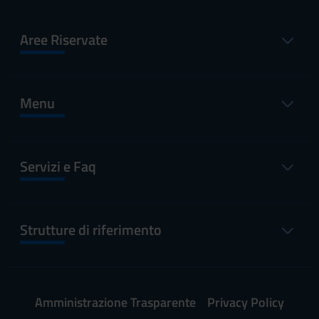
Aree Riservate
Menu
Servizi e Faq
Strutture di riferimento
Amministrazione Trasparente
Privacy Policy