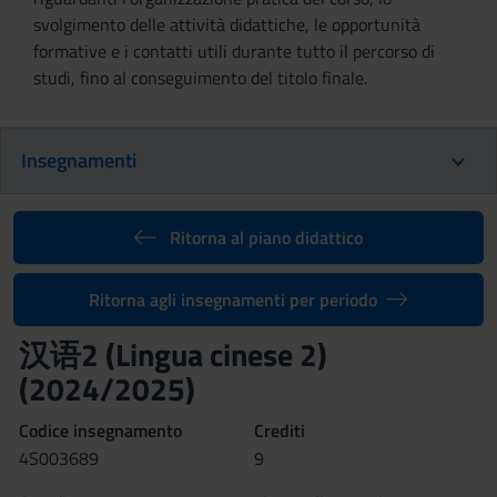
svolgimento delle attività didattiche, le opportunità
formative e i contatti utili durante tutto il percorso di
studi, fino al conseguimento del titolo finale.
Insegnamenti
Ritorna al piano didattico
Ritorna agli insegnamenti per periodo
汉语2 (Lingua cinese 2)
(2024/2025)
Codice insegnamento
Crediti
4S003689
9