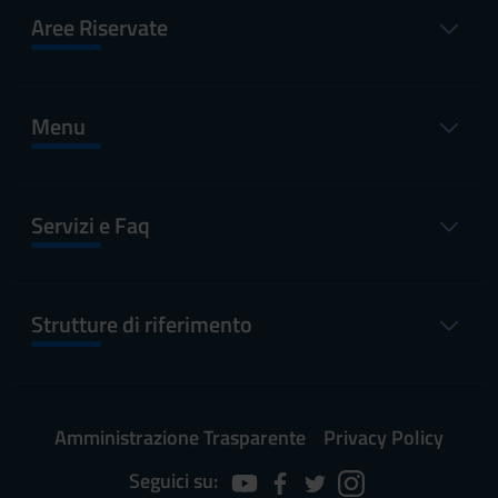
Aree Riservate
Menu
Servizi e Faq
Strutture di riferimento
Amministrazione Trasparente
Privacy Policy
Seguici su: