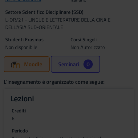
Settore Scientifico Disciplinare (SSD)
L-OR/21 - LINGUE E LETTERATURE DELLA CINA E
DELL'ASIA SUD-ORIENTALE
Studenti Erasmus
Corsi Singoli
Non disponibile
Non Autorizzato
Moodle
Seminari
0
L'insegnamento è organizzato come segue:
Lezioni
Crediti
6
Periodo