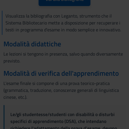
Visualizza la bibliografia con Leganto, strumento che il
Sistema Bibliotecario mette a disposizione per recuperare i
testi in programma d'esame in modo semplice e innovativo.
Modalità didattiche
Le lezioni si tengono in presenza, salvo quando diversamente
previsto.
Modalità di verifica dell'apprendimento
L'esame finale si compone di una prova teorico-pratica
(grammatica, traduzione, conoscenze generali di linguistica
cinese, etc.).
Le/gli studentesse/studenti con disabilità o disturbi
specifici di apprendimento (DSA), che intendano
richiedere l'adattamento della prova d'esame, devono