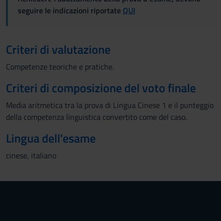
seguire le indicazioni riportate
QUI
Criteri di valutazione
Competenze teoriche e pratiche.
Criteri di composizione del voto finale
Media aritmetica tra la prova di Lingua Cinese 1 e il punteggio
della competenza linguistica convertito come del caso.
Lingua dell'esame
cinese, italiano