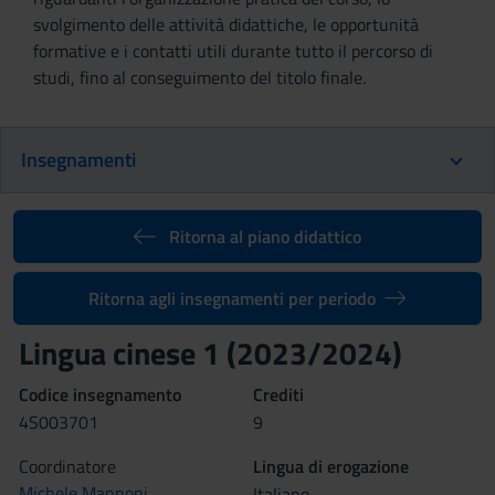
svolgimento delle attività didattiche, le opportunità
formative e i contatti utili durante tutto il percorso di
studi, fino al conseguimento del titolo finale.
Insegnamenti
Ritorna al piano didattico
Ritorna agli insegnamenti per periodo
Lingua cinese 1 (2023/2024)
Codice insegnamento
Crediti
4S003701
9
Coordinatore
Lingua di erogazione
Michele Mannoni
Italiano