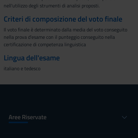
nell'utilizzo degli strumenti di analisi proposti.
Criteri di composizione del voto finale
Il voto finale è determinato dalla media del voto conseguito
nella prova d'esame con il punteggio conseguito nella
certificazione di competenza linguistica
Lingua dell'esame
italiano e tedesco
Aree Riservate