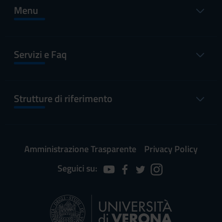
Menu
Servizi e Faq
Strutture di riferimento
Amministrazione Trasparente
Privacy Policy
Seguici su: