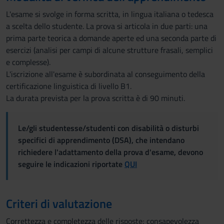
L'esame si svolge in forma scritta, in lingua italiana o tedesca
a scelta dello studente. La prova si articola in due parti: una
prima parte teorica a domande aperte ed una seconda parte di
esercizi (analisi per campi di alcune strutture frasali, semplici
e complesse).
L'iscrizione all'esame è subordinata al conseguimento della
certificazione linguistica di livello B1.
La durata prevista per la prova scritta è di 90 minuti.
Le/gli studentesse/studenti con disabilità o disturbi
specifici di apprendimento (DSA), che intendano
richiedere l'adattamento della prova d'esame, devono
seguire le indicazioni riportate
QUI
Criteri di valutazione
Correttezza e completezza delle risposte; consapevolezza