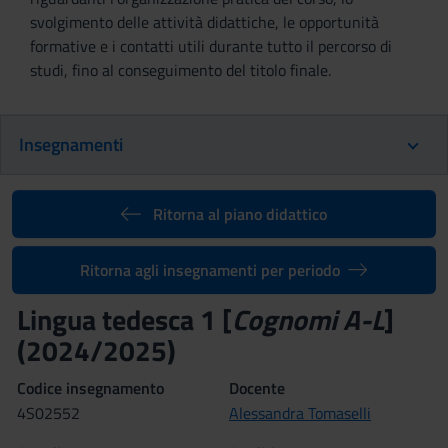
svolgimento delle attività didattiche, le opportunità
formative e i contatti utili durante tutto il percorso di
studi, fino al conseguimento del titolo finale.
Insegnamenti
Ritorna al piano didattico
Ritorna agli insegnamenti per periodo
Lingua tedesca 1 [
Cognomi A-L
]
(2024/2025)
Codice insegnamento
Docente
4S02552
Alessandra Tomaselli