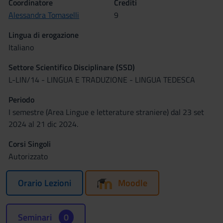
Coordinatore
Crediti
Alessandra Tomaselli
9
Lingua di erogazione
Italiano
Settore Scientifico Disciplinare (SSD)
L-LIN/14 - LINGUA E TRADUZIONE - LINGUA TEDESCA
Periodo
I semestre (Area Lingue e letterature straniere) dal 23 set
2024 al 21 dic 2024.
Corsi Singoli
Autorizzato
Orario Lezioni
Moodle
Seminari
0