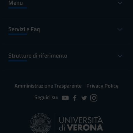
Menu
Servizi e Faq
Strutture di riferimento
Amministrazione Trasparente
Privacy Policy
Seguici su: