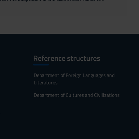
Reference structures
Department of Foreign Languages and
Literatures
Department of Cultures and Civilizations
s