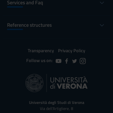
Services and Faq
Reference structures
Transparency
Privacy Policy
Follow us on:
Università degli Studi di Verona
Via dell'Artigliere, 8