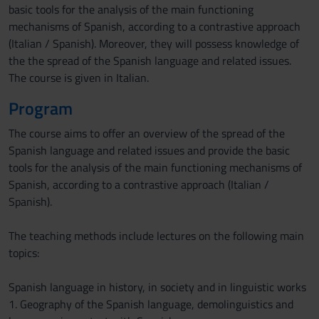
basic tools for the analysis of the main functioning
mechanisms of Spanish, according to a contrastive approach
(Italian / Spanish). Moreover, they will possess knowledge of
the the spread of the Spanish language and related issues.
The course is given in Italian.
Program
The course aims to offer an overview of the spread of the
Spanish language and related issues and provide the basic
tools for the analysis of the main functioning mechanisms of
Spanish, according to a contrastive approach (Italian /
Spanish).
The teaching methods include lectures on the following main
topics:
Spanish language in history, in society and in linguistic works
1. Geography of the Spanish language, demolinguistics and