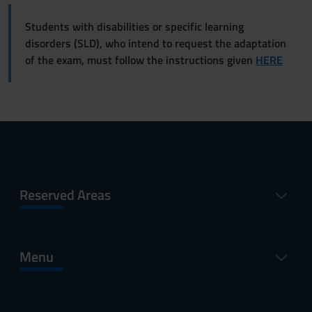
Students with disabilities or specific learning
disorders (SLD), who intend to request the adaptation
of the exam, must follow the instructions given
HERE
Reserved Areas
Menu