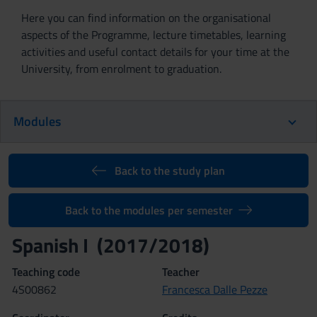
Here you can find information on the organisational
aspects of the Programme, lecture timetables, learning
activities and useful contact details for your time at the
University, from enrolment to graduation.
Modules
Back to the study plan
Back to the modules per semester
Spanish I (2017/2018)
Teaching code
Teacher
4S00862
Francesca Dalle Pezze