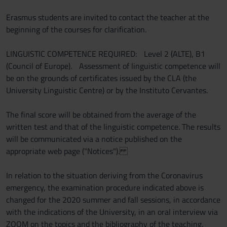
Erasmus students are invited to contact the teacher at the
beginning of the courses for clarification.
LINGUISTIC COMPETENCE REQUIRED: Level 2 (ALTE), B1
(Council of Europe). Assessment of linguistic competence will
be on the grounds of certificates issued by the CLA (the
University Linguistic Centre) or by the Instituto Cervantes.
The final score will be obtained from the average of the
written test and that of the linguistic competence. The results
will be communicated via a notice published on the
appropriate web page ("Notices").
In relation to the situation deriving from the Coronavirus
emergency, the examination procedure indicated above is
changed for the 2020 summer and fall sessions, in accordance
with the indications of the University, in an oral interview via
ZOOM on the topics and the bibliography of the teaching.