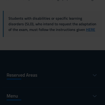
Students with disabilities or specific learning
disorders (SLD), who intend to request the adaptation
of the exam, must follow the instructions given
HERE
Reserved Areas
Menu