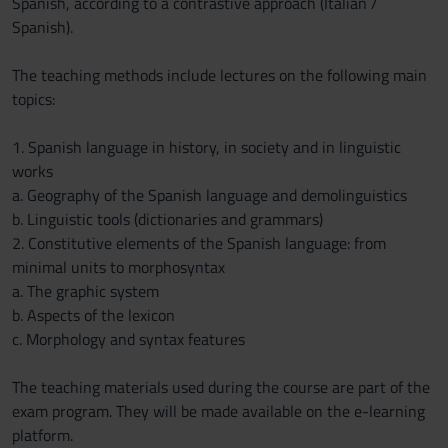
Spanish, according to a contrastive approach (Italian /
Spanish).
The teaching methods include lectures on the following main
topics:
1. Spanish language in history, in society and in linguistic
works
a. Geography of the Spanish language and demolinguistics
b. Linguistic tools (dictionaries and grammars)
2. Constitutive elements of the Spanish language: from
minimal units to morphosyntax
a. The graphic system
b. Aspects of the lexicon
c. Morphology and syntax features
The teaching materials used during the course are part of the
exam program. They will be made available on the e-learning
platform.