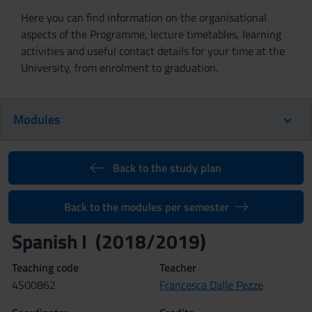
Here you can find information on the organisational
aspects of the Programme, lecture timetables, learning
activities and useful contact details for your time at the
University, from enrolment to graduation.
Modules
Back to the study plan
Back to the modules per semester
Spanish I (2018/2019)
Teaching code
Teacher
4S00862
Francesca Dalle Pezze