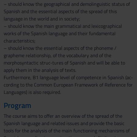
– should know the geographical and demolinguistic status of
Spanish and the essential aspects of the spread of this
language in the world and in society;
– should know the main grammatical and lexicographical
works of the Spanish language and their fundamental
characteristics;
– should know the essential aspects of the phoneme /
grapheme relationship, of the vocabulary and of the
morphosyntactic struc-tures of Spanish and will be able to
apply them in the analysis of texts.
Furthermore, B1 language level of competence in Spanish (ac-
cording to the Common European Framework of Reference for
Languages) is also required.
Program
The course aims to offer an overview of the spread of the
Spanish language and related issues and provide the basic
tools for the analysis of the main functioning mechanisms of