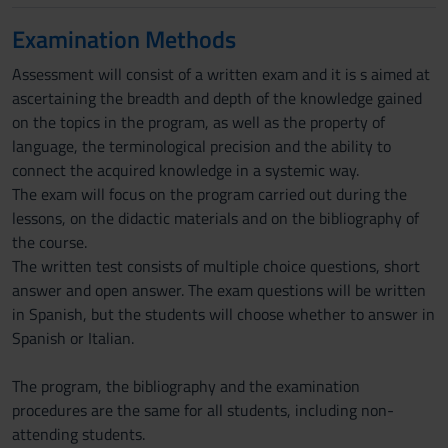
Examination Methods
Assessment will consist of a written exam and it is s aimed at
ascertaining the breadth and depth of the knowledge gained
on the topics in the program, as well as the property of
language, the terminological precision and the ability to
connect the acquired knowledge in a systemic way.
The exam will focus on the program carried out during the
lessons, on the didactic materials and on the bibliography of
the course.
The written test consists of multiple choice questions, short
answer and open answer. The exam questions will be written
in Spanish, but the students will choose whether to answer in
Spanish or Italian.
The program, the bibliography and the examination
procedures are the same for all students, including non-
attending students.