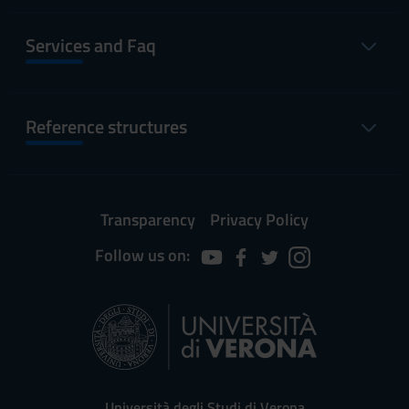
Services and Faq
Reference structures
Transparency
Privacy Policy
Follow us on:
Università degli Studi di Verona