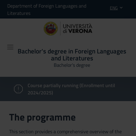
Department of Foreign Languages and
ENG
Literatures
Bachelor's degree in Foreign Languages
and Literatures
Bachelor's degree
Course partially running (Enrollment until
2024/2025)
The programme
This section provides a comprehensive overview of the