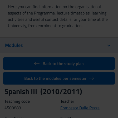
Here you can find information on the organisational
aspects of the Programme, lecture timetables, learning
activities and useful contact details for your time at the
University, from enrolment to graduation.
Modules
Back to the study plan
Back to the modules per semester
Spanish III (2010/2011)
Teaching code
Teacher
4S00883
Francesca Dalle Pezze