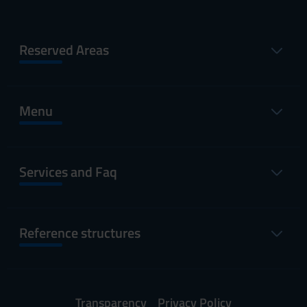
Reserved Areas
Menu
Services and Faq
Reference structures
Transparency
Privacy Policy