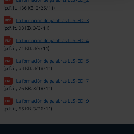
La formación de palabras LLS-ED_2
con altre informazioni che hai fornito loro o che hanno
(pdf, it, 136 KB, 2/25/11)
raccolto dal tuo utilizzo dei loro servizi.
La formación de palabras LLS-ED_3
(pdf, it, 93 KB, 3/3/11)
La formación de palabras LLS-ED_4
(pdf, it, 71 KB, 3/4/11)
La formación de palabras LLS-ED_5
(pdf, it, 63 KB, 3/18/11)
La formación de palabras LLS-ED_7
(pdf, it, 76 KB, 3/18/11)
La formación de palabras LLS-ED_9
(pdf, it, 65 KB, 3/26/11)