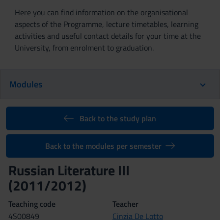
Here you can find information on the organisational
aspects of the Programme, lecture timetables, learning
activities and useful contact details for your time at the
University, from enrolment to graduation.
Modules
Back to the study plan
Back to the modules per semester
Russian Literature III
(2011/2012)
Teaching code
Teacher
4S00849
Cinzia De Lotto