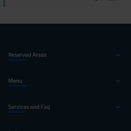
Reserved Areas
Menu
Services and Faq