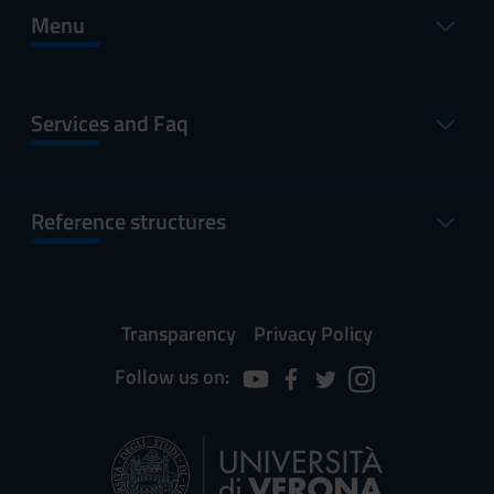
Menu
Services and Faq
Reference structures
Transparency
Privacy Policy
Follow us on: