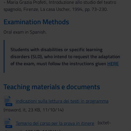
- Maria Grazia Profeti, Introduzione allo studio del teatro
spagnolo, Firenze, La casa Uscher, 1994, pp. 73-230.
Examination Methods
Oral exam in Spanish.
Students with disabilities or specific learning
disorders (SLD), who intend to request the adaptation
of the exam, must follow the instructions given
HERE
Teaching materials e documents
indicazioni sulla lettura dei testi in programma
(msword, it, 23 KB, 11/10/14)
(octet-
Temario del corso per la prova in itinere