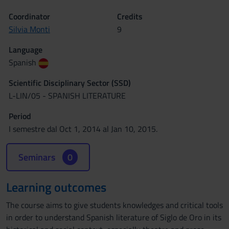
Coordinator
Credits
Silvia Monti
9
Language
Spanish
Scientific Disciplinary Sector (SSD)
L-LIN/05 - SPANISH LITERATURE
Period
I semestre dal Oct 1, 2014 al Jan 10, 2015.
Seminars
0
Learning outcomes
The course aims to give students knowledges and critical tools
in order to understand Spanish literature of Siglo de Oro in its