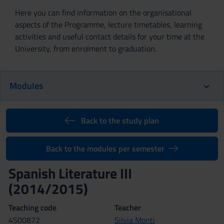
Here you can find information on the organisational
aspects of the Programme, lecture timetables, learning
activities and useful contact details for your time at the
University, from enrolment to graduation.
Modules
Back to the study plan
Back to the modules per semester
Spanish Literature III
(2014/2015)
Teaching code
Teacher
4S00872
Silvia Monti