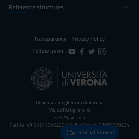
Reference structures
Transparency
Privacy Policy
Follow us on:
Università degli Studi di Verona
Via dell'Artigliere, 8
37129, Verona
Partita IVA 01541040232 | Codice Fiscale 93009870234
InfoChat Studenti