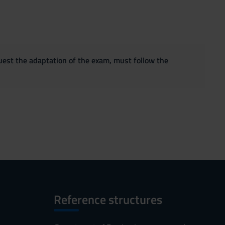
quest the adaptation of the exam, must follow the
Reference structures