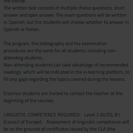
the course.
The written test consists of multiple choice questions, short
answer and open answer. The exam questions will be written
in Spanish, but the students will choose whether to answer in
Spanish or Italian.
The program, the bibliography and the examination
procedures are the same for all students, including non-
attending students.
Non-attending students can take advantage of recommended
readings, which will be indicated in the e-learning platform, to
fill any gaps regarding the topics covered during the lessons.
Erasmus students are invited to contact the teacher at the
beginning of the courses.
LINGUISTIC COMPETENCE REQUIRED: Level 2 (ALTE), B1
(Council of Europe). Assessment of linguistic competence will
be on the grounds of certificates issued by the CLA (the