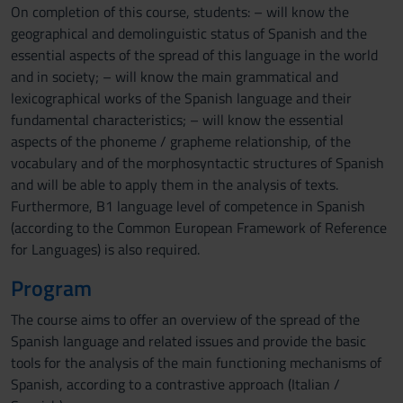
On completion of this course, students: – will know the
geographical and demolinguistic status of Spanish and the
essential aspects of the spread of this language in the world
and in society; – will know the main grammatical and
lexicographical works of the Spanish language and their
fundamental characteristics; – will know the essential
aspects of the phoneme / grapheme relationship, of the
vocabulary and of the morphosyntactic structures of Spanish
and will be able to apply them in the analysis of texts.
Furthermore, B1 language level of competence in Spanish
(according to the Common European Framework of Reference
for Languages) is also required.
Program
The course aims to offer an overview of the spread of the
Spanish language and related issues and provide the basic
tools for the analysis of the main functioning mechanisms of
Spanish, according to a contrastive approach (Italian /