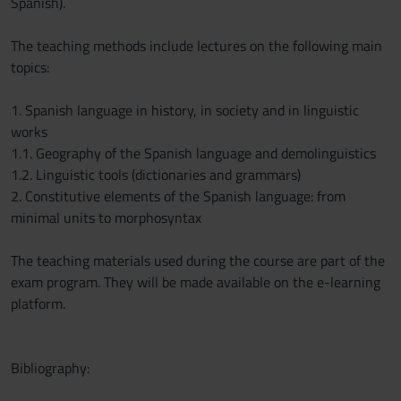
Spanish).
The teaching methods include lectures on the following main
topics:
1. Spanish language in history, in society and in linguistic
works
1.1. Geography of the Spanish language and demolinguistics
1.2. Linguistic tools (dictionaries and grammars)
2. Constitutive elements of the Spanish language: from
minimal units to morphosyntax
The teaching materials used during the course are part of the
exam program. They will be made available on the e-learning
platform.
Bibliography: