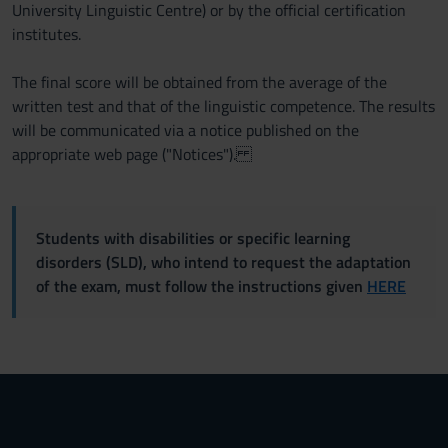
University Linguistic Centre) or by the official certification
institutes.
The final score will be obtained from the average of the
written test and that of the linguistic competence. The results
will be communicated via a notice published on the
appropriate web page ("Notices").
Students with disabilities or specific learning
disorders (SLD), who intend to request the adaptation
of the exam, must follow the instructions given
HERE