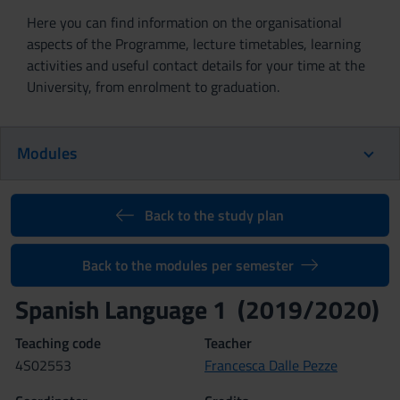
Here you can find information on the organisational
aspects of the Programme, lecture timetables, learning
activities and useful contact details for your time at the
University, from enrolment to graduation.
Modules
Back to the study plan
Back to the modules per semester
Spanish Language 1 (2019/2020)
Teaching code
Teacher
4S02553
Francesca Dalle Pezze