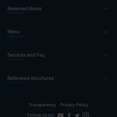
Reserved Areas
Menu
Services and Faq
Reference structures
Transparency
Privacy Policy
Follow us on: