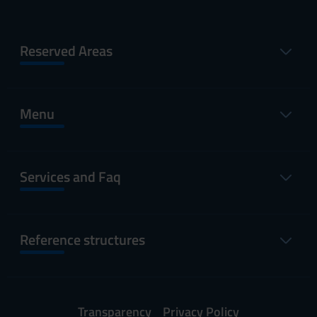
Reserved Areas
Menu
Services and Faq
Reference structures
Transparency
Privacy Policy