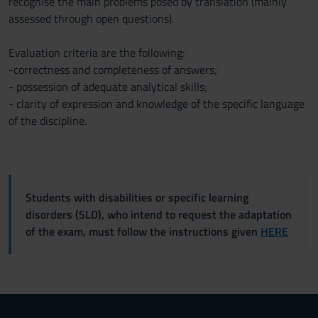
recognise the main problems posed by translation (mainly
assessed through open questions).
Evaluation criteria are the following:
-correctness and completeness of answers;
- possession of adequate analytical skills;
- clarity of expression and knowledge of the specific language
of the discipline.
Students with disabilities or specific learning
disorders (SLD), who intend to request the adaptation
of the exam, must follow the instructions given
HERE