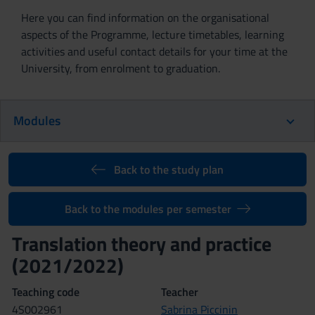
Here you can find information on the organisational
aspects of the Programme, lecture timetables, learning
activities and useful contact details for your time at the
University, from enrolment to graduation.
Modules
Back to the study plan
Back to the modules per semester
Translation theory and practice
(2021/2022)
Teaching code
Teacher
4S002961
Sabrina Piccinin