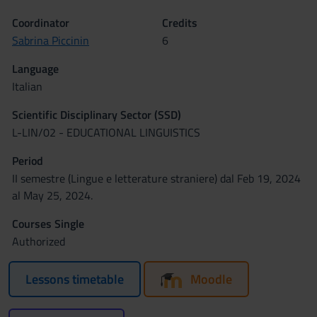
Coordinator
Credits
Sabrina Piccinin
6
Language
Italian
Scientific Disciplinary Sector (SSD)
L-LIN/02 - EDUCATIONAL LINGUISTICS
Period
II semestre (Lingue e letterature straniere) dal Feb 19, 2024
al May 25, 2024.
Courses Single
Authorized
Lessons timetable
Moodle