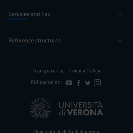
Services and Faq
Reference structures
Transparency
Privacy Policy
Follow us on:
Università degli Studi di Verona