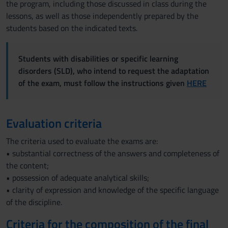
the program, including those discussed in class during the
lessons, as well as those independently prepared by the
students based on the indicated texts.
Students with disabilities or specific learning
disorders (SLD), who intend to request the adaptation
of the exam, must follow the instructions given
HERE
Evaluation criteria
The criteria used to evaluate the exams are:
• substantial correctness of the answers and completeness of
the content;
• possession of adequate analytical skills;
• clarity of expression and knowledge of the specific language
of the discipline.
Criteria for the composition of the final