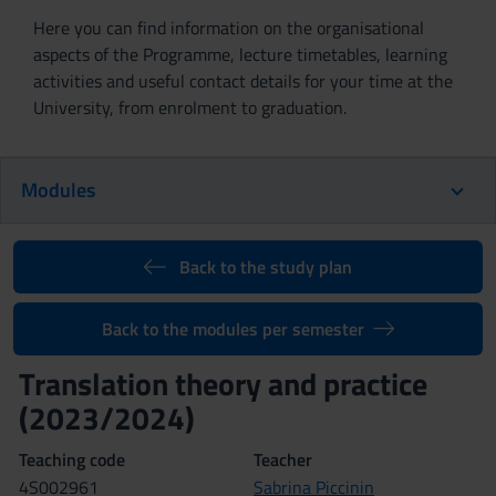
Here you can find information on the organisational
aspects of the Programme, lecture timetables, learning
activities and useful contact details for your time at the
University, from enrolment to graduation.
Modules
Back to the study plan
Back to the modules per semester
Translation theory and practice
(2023/2024)
Teaching code
Teacher
4S002961
Sabrina Piccinin