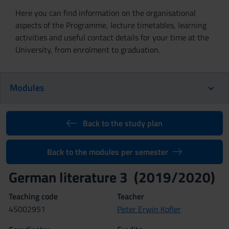
Here you can find information on the organisational
aspects of the Programme, lecture timetables, learning
activities and useful contact details for your time at the
University, from enrolment to graduation.
Modules
Back to the study plan
Back to the modules per semester
German literature 3 (2019/2020)
Teaching code
Teacher
4S002951
Peter Erwin Kofler