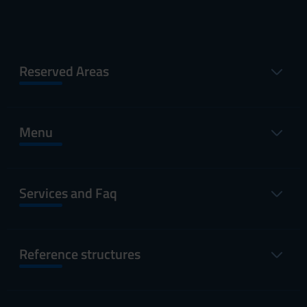
Reserved Areas
Menu
Services and Faq
Reference structures