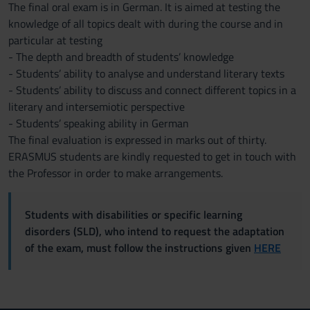
The final oral exam is in German. It is aimed at testing the
knowledge of all topics dealt with during the course and in
particular at testing
- The depth and breadth of students’ knowledge
- Students’ ability to analyse and understand literary texts
- Students’ ability to discuss and connect different topics in a
literary and intersemiotic perspective
- Students’ speaking ability in German
The final evaluation is expressed in marks out of thirty.
ERASMUS students are kindly requested to get in touch with
the Professor in order to make arrangements.
Students with disabilities or specific learning
disorders (SLD), who intend to request the adaptation
of the exam, must follow the instructions given
HERE