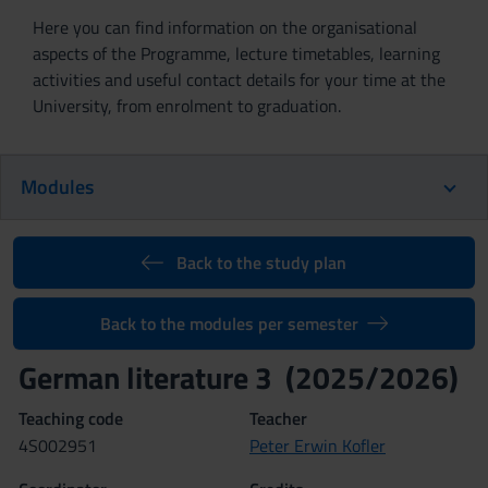
Here you can find information on the organisational
aspects of the Programme, lecture timetables, learning
activities and useful contact details for your time at the
University, from enrolment to graduation.
Modules
Back to the study plan
Back to the modules per semester
German literature 3 (2025/2026)
Teaching code
Teacher
4S002951
Peter Erwin Kofler