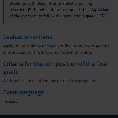
Students with disabilities or specific learning
disorders (SLD), who intend to request the adaptation
of the exam, must follow the instructions given
HERE
Evaluation criteria
Ability to understand and analyze the literary texts and the
critical essays of the programm. Vote in thirtieths.
Criteria for the composition of the final
grade
Arithmetical mean of the two parts of the programm.
Exam language
Tedesco.