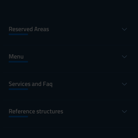
Reserved Areas
Menu
Services and Faq
Reference structures