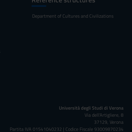
Department of Cultures and Civilizations
s
Università degli Studi di Verona
Via dell'Artigliere, 8
37129, Verona
Partita IVA 01541040232 | Codice Fiscale 93009870234