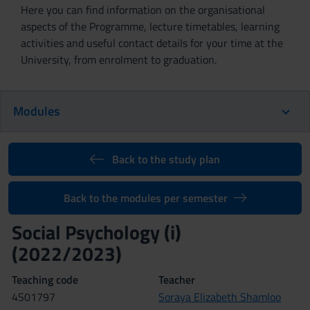
Here you can find information on the organisational
aspects of the Programme, lecture timetables, learning
activities and useful contact details for your time at the
University, from enrolment to graduation.
Modules
Back to the study plan
Back to the modules per semester
Social Psychology (i)
(2022/2023)
Teaching code
Teacher
4S01797
Soraya Elizabeth Shamloo