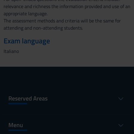
relevance and richness the information provided and use of an
appropriate language.
The assessment methods and criteria will be the same for
attending and non-attending students.
Exam language
Italiano
Reserved Areas
Menu