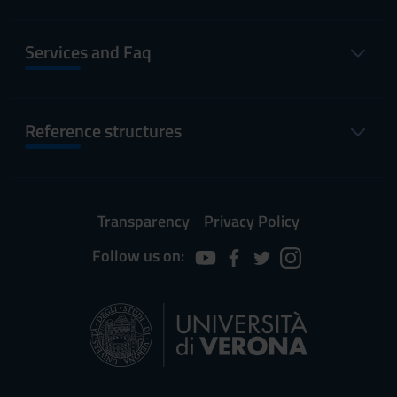
Services and Faq
Reference structures
Transparency
Privacy Policy
Follow us on: