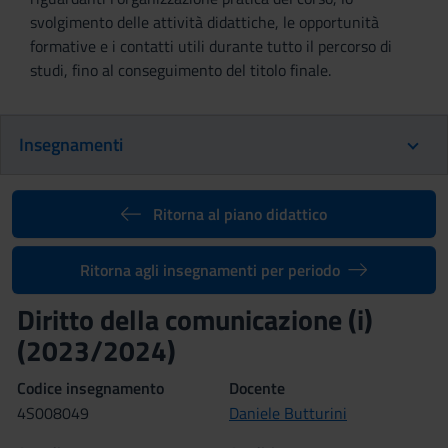
svolgimento delle attività didattiche, le opportunità
formative e i contatti utili durante tutto il percorso di
studi, fino al conseguimento del titolo finale.
Insegnamenti
Ritorna al piano didattico
Ritorna agli insegnamenti per periodo
Diritto della comunicazione (i)
(2023/2024)
Codice insegnamento
Docente
4S008049
Daniele Butturini