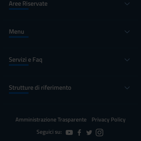
Aree Riservate
Menu
Servizi e Faq
Strutture di riferimento
Amministrazione Trasparente
Privacy Policy
Seguici su: