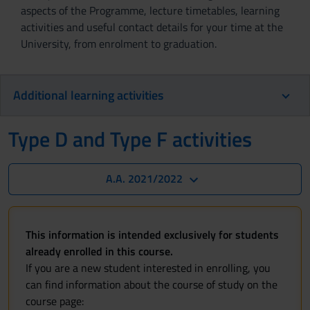
aspects of the Programme, lecture timetables, learning
activities and useful contact details for your time at the
University, from enrolment to graduation.
Additional learning activities
Type D and Type F activities
A.A. 2021/2022
This information is intended exclusively for students
already enrolled in this course.
If you are a new student interested in enrolling, you
can find information about the course of study on the
course page: