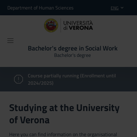
Department of Human Sciences
ENG
Bachelor's degree in Social Work
Bachelor's degree
Course partially running (Enrollment until
2024/2025)
Studying at the University
of Verona
Here you can find information on the organisational