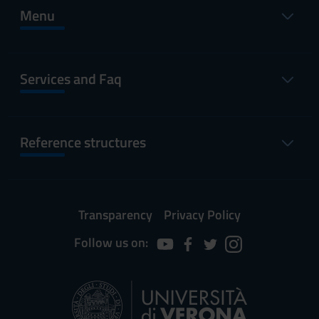
Menu
Services and Faq
Reference structures
Transparency
Privacy Policy
Follow us on: