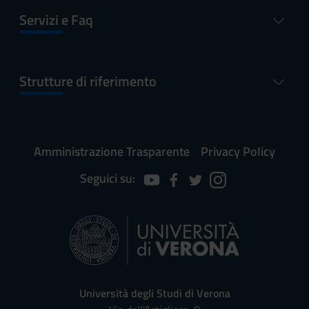
Servizi e Faq
Strutture di riferimento
Amministrazione Trasparente
Privacy Policy
Seguici su:
Università degli Studi di Verona