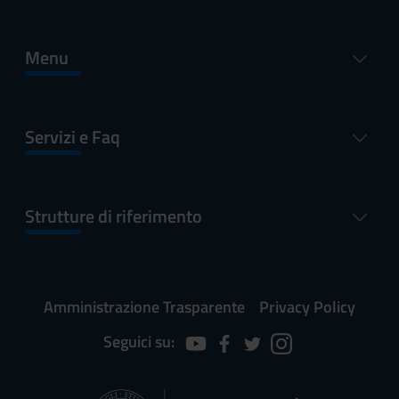
Menu
Servizi e Faq
Strutture di riferimento
Amministrazione Trasparente
Privacy Policy
Seguici su: