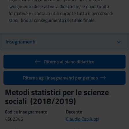
svolgimento delle attività didattiche, le opportunità
formative e i contatti utili durante tutto il percorso di
studi, fino al conseguimento del titolo finale.
Insegnamenti
Ritorna al piano didattico
Ritorna agli insegnamenti per periodo
Metodi statistici per le scienze
sociali (2018/2019)
Codice insegnamento
Docente
4S02345
Claudio Capiluppi