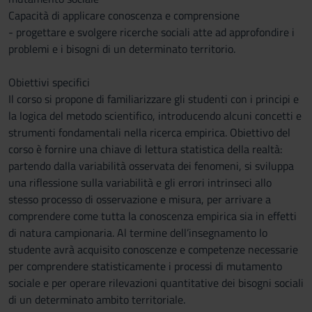
Capacità di applicare conoscenza e comprensione
- progettare e svolgere ricerche sociali atte ad approfondire i
problemi e i bisogni di un determinato territorio.
Obiettivi specifici
Il corso si propone di familiarizzare gli studenti con i principi e
la logica del metodo scientifico, introducendo alcuni concetti e
strumenti fondamentali nella ricerca empirica. Obiettivo del
corso è fornire una chiave di lettura statistica della realtà:
partendo dalla variabilità osservata dei fenomeni, si sviluppa
una riflessione sulla variabilità e gli errori intrinseci allo
stesso processo di osservazione e misura, per arrivare a
comprendere come tutta la conoscenza empirica sia in effetti
di natura campionaria. Al termine dell’insegnamento lo
studente avrà acquisito conoscenze e competenze necessarie
per comprendere statisticamente i processi di mutamento
sociale e per operare rilevazioni quantitative dei bisogni sociali
di un determinato ambito territoriale.