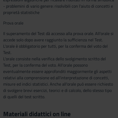
- problemini di vario genere: risolvibili con l'aiuto di concetti e
proprietà statistiche
Prova orale
Il superamento del Test dà accesso alla prova orale. All'orale si
accede solo dopo avere raggiunto la sufficienza nel Test.
L'orale è obbligatorio per tutti, per la conferma del voto del
Test.
L'orale consiste nella verifica dello svolgimento scritto del
Test, per la conferma del voto. All'orale possono
eventualmente essere approfonditi maggiormente gli aspetti
relativi alla comprensione ed all'interpretazione di concetti,
misure ed indici statistici. Anche all'orale può essere richiesto
di svolgere brevi esercizi, teorici e di calcolo, dello stesso tipo
di quelli del test scritto.
Materiali didattici on line