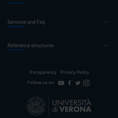
Services and Faq
Reference structures
Transparency
Privacy Policy
Follow us on: