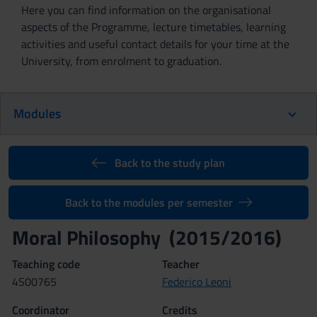
Here you can find information on the organisational
aspects of the Programme, lecture timetables, learning
activities and useful contact details for your time at the
University, from enrolment to graduation.
Modules
Back to the study plan
Back to the modules per semester
Moral Philosophy (2015/2016)
Teaching code
Teacher
4S00765
Federico Leoni
Coordinator
Credits