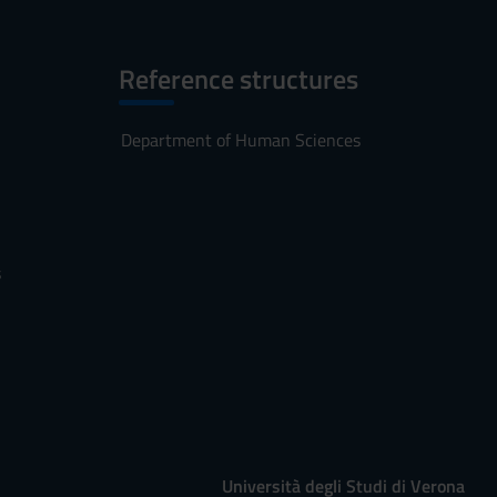
Reference structures
Department of Human Sciences
s
Università degli Studi di Verona