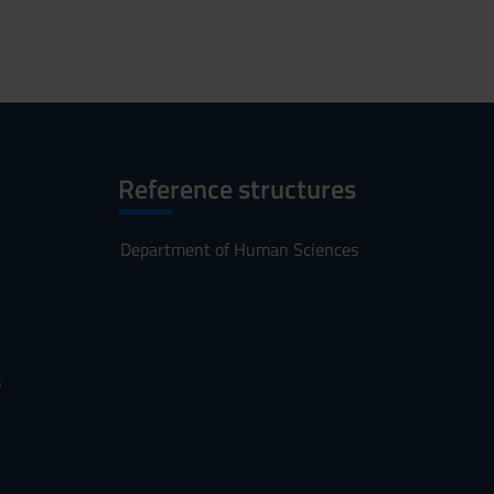
Reference structures
Department of Human Sciences
s