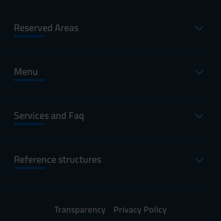
Reserved Areas
Menu
Services and Faq
Reference structures
Transparency
Privacy Policy