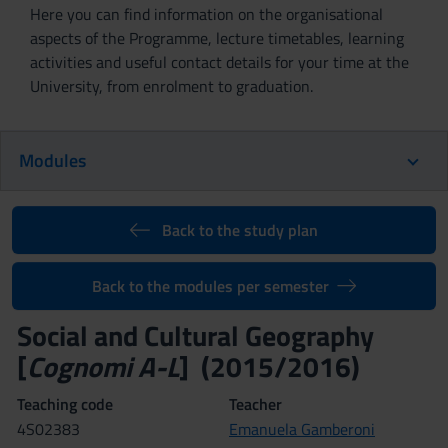
Here you can find information on the organisational
aspects of the Programme, lecture timetables, learning
activities and useful contact details for your time at the
University, from enrolment to graduation.
Modules
Back to the study plan
Back to the modules per semester
Social and Cultural Geography
[
Cognomi A-L
] (2015/2016)
Teaching code
Teacher
4S02383
Emanuela Gamberoni