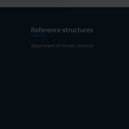
Reference structures
Department of Human Sciences
s