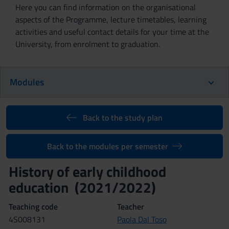
Here you can find information on the organisational
aspects of the Programme, lecture timetables, learning
activities and useful contact details for your time at the
University, from enrolment to graduation.
Modules
Back to the study plan
Back to the modules per semester
History of early childhood
education (2021/2022)
Teaching code
Teacher
4S008131
Paola Dal Toso