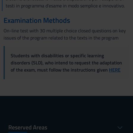
testi in programma d'esame in modo semplice e innovativo.
Examination Methods
On-line test with 30 multiple choice closed questions on key
issues of the program related to the texts in the program
Students with disabilities or specific learning
disorders (SLD), who intend to request the adaptation
of the exam, must follow the instructions given
HERE
Reserved Areas