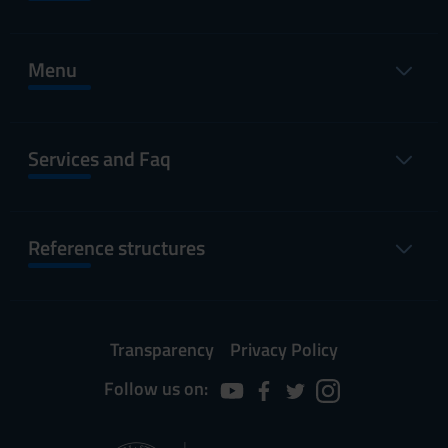
Menu
Services and Faq
Reference structures
Transparency
Privacy Policy
Follow us on: