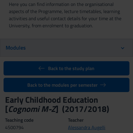
Here you can find information on the organisational
aspects of the Programme, lecture timetables, learning
activities and useful contact details for your time at the
University, from enrolment to graduation.
Modules
Back to the study plan
Back to the modules per semester
Early Childhood Education
[
Cognomi M-Z
] (2017/2018)
Teaching code
Teacher
4S00794
Alessandra Augelli