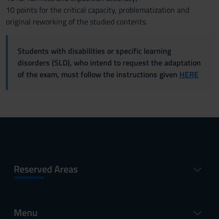
10 points for the critical capacity, problematization and
original reworking of the studied contents.
Students with disabilities or specific learning
disorders (SLD), who intend to request the adaptation
of the exam, must follow the instructions given
HERE
Reserved Areas
Menu