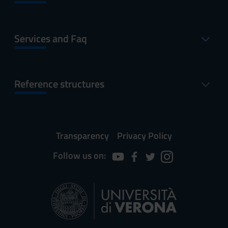
Services and Faq
Reference structures
Transparency
Privacy Policy
Follow us on: