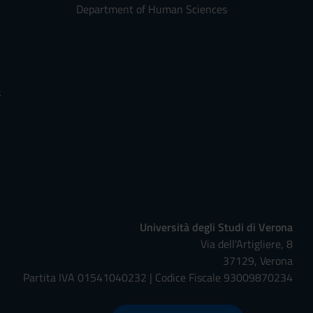
Department of Human Sciences
s
Università degli Studi di Verona
Via dell'Artigliere, 8
37129, Verona
Partita IVA 01541040232 | Codice Fiscale 93009870234