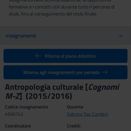
formative e i contatti utili durante tutto il percorso di
studi, fino al conseguimento del titolo finale.
Insegnamenti
Ritorna al piano didattico
Ritorna agli insegnamenti per periodo
Antropologia culturale [
Cognomi
M-Z
] (2015/2016)
Codice insegnamento
Docente
4S00742
Sabrina Tosi Cambini
Coordinatore
Crediti