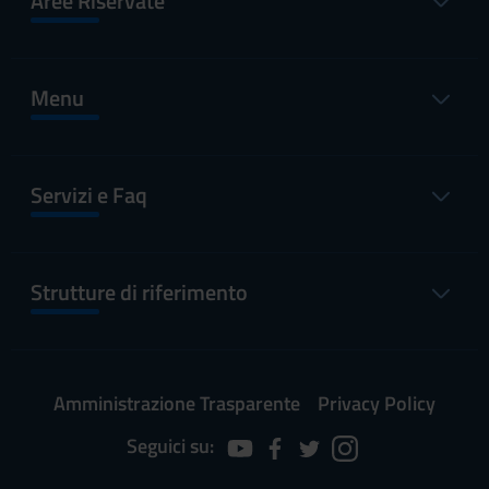
Aree Riservate
Menu
Servizi e Faq
Strutture di riferimento
Amministrazione Trasparente
Privacy Policy
Seguici su: