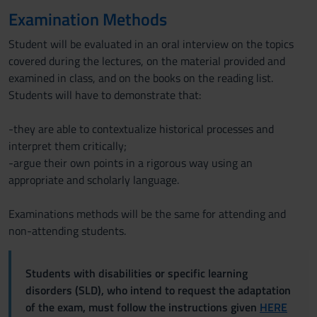
Examination Methods
Student will be evaluated in an oral interview on the topics
covered during the lectures, on the material provided and
examined in class, and on the books on the reading list.
Students will have to demonstrate that:
-they are able to contextualize historical processes and
interpret them critically;
-argue their own points in a rigorous way using an
appropriate and scholarly language.
Examinations methods will be the same for attending and
non-attending students.
Students with disabilities or specific learning
disorders (SLD), who intend to request the adaptation
of the exam, must follow the instructions given
HERE