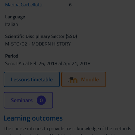
Marina Garbellotti
6
Language
Italian
Scientific Disciplinary Sector (SSD)
M-STO/02 - MODERN HISTORY
Period
Sem. IIA dal Feb 26, 2018 al Apr 21, 2018.
Lessons timetable
Moodle
Seminars
0
Learning outcomes
The course intends to provide basic knowledge of the methods