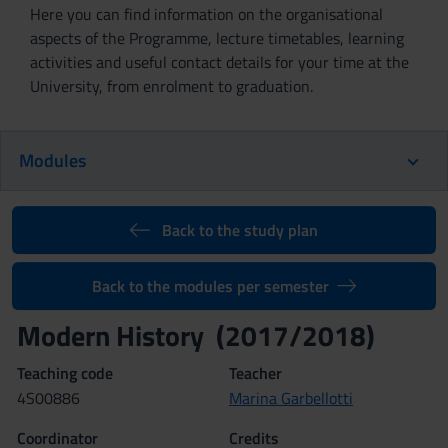
Here you can find information on the organisational
aspects of the Programme, lecture timetables, learning
activities and useful contact details for your time at the
University, from enrolment to graduation.
Modules
Back to the study plan
Back to the modules per semester
Modern History (2017/2018)
Teaching code
Teacher
4S00886
Marina Garbellotti
Coordinator
Credits