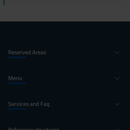
Reserved Areas
Menu
Services and Faq
Reference structures