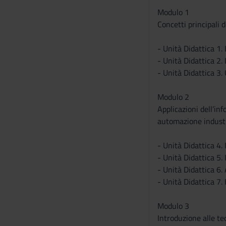
Modulo 1
Concetti principali 
- Unità Didattica 1. 
- Unità Didattica 2. 
- Unità Didattica 3
Modulo 2
Applicazioni dell’i
automazione industri
- Unità Didattica 4. 
- Unità Didattica 5.
- Unità Didattica 6.
- Unità Didattica 7.
Modulo 3
Introduzione alle tec