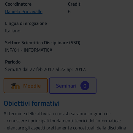
Coordinatore
Crediti
Daniela Princivalle
6
Lingua di erogazione
Italiano
Settore Scientifico Disciplinare (SSD)
INF/01 - INFORMATICA
Periodo
Sem. IIA dal 27 feb 2017 al 22 apr 2017.
Moodle
Seminari
0
Obiettivi formativi
Al termine delle attività i corsisti saranno in grado di:
- conoscere i principali fondamenti teorici dell’informatica;
- elencare gli aspetti prettamente concettuali della disciplina