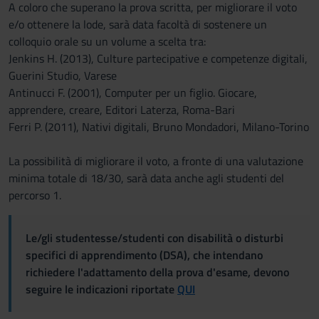
A coloro che superano la prova scritta, per migliorare il voto
e/o ottenere la lode, sarà data facoltà di sostenere un
colloquio orale su un volume a scelta tra:
Jenkins H. (2013), Culture partecipative e competenze digitali,
Guerini Studio, Varese
Antinucci F. (2001), Computer per un figlio. Giocare,
apprendere, creare, Editori Laterza, Roma-Bari
Ferri P. (2011), Nativi digitali, Bruno Mondadori, Milano-Torino
La possibilità di migliorare il voto, a fronte di una valutazione
minima totale di 18/30, sarà data anche agli studenti del
percorso 1.
Le/gli studentesse/studenti con disabilità o disturbi
specifici di apprendimento (DSA), che intendano
richiedere l'adattamento della prova d'esame, devono
seguire le indicazioni riportate
QUI