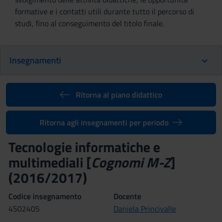
formative e i contatti utili durante tutto il percorso di
studi, fino al conseguimento del titolo finale.
Insegnamenti
Ritorna al piano didattico
Ritorna agli insegnamenti per periodo
Tecnologie informatiche e
multimediali [
Cognomi M-Z
]
(2016/2017)
Codice insegnamento
Docente
4S02405
Daniela Princivalle