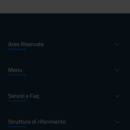
Aree Riservate
Menu
Servizi e Faq
Strutture di riferimento