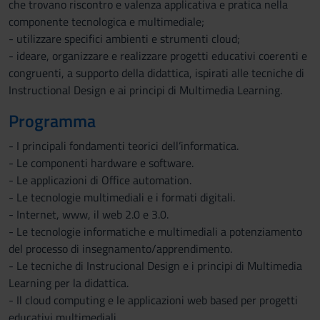
che trovano riscontro e valenza applicativa e pratica nella
componente tecnologica e multimediale;
- utilizzare specifici ambienti e strumenti cloud;
- ideare, organizzare e realizzare progetti educativi coerenti e
congruenti, a supporto della didattica, ispirati alle tecniche di
Instructional Design e ai principi di Multimedia Learning.
Programma
- I principali fondamenti teorici dell’informatica.
- Le componenti hardware e software.
- Le applicazioni di Office automation.
- Le tecnologie multimediali e i formati digitali.
- Internet, www, il web 2.0 e 3.0.
- Le tecnologie informatiche e multimediali a potenziamento
del processo di insegnamento/apprendimento.
- Le tecniche di Instrucional Design e i principi di Multimedia
Learning per la didattica.
- Il cloud computing e le applicazioni web based per progetti
educativi multimediali.