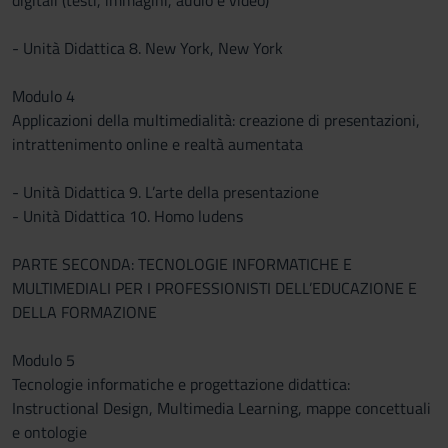
digitali (testi, immagini, audio e video)
- Unità Didattica 8. New York, New York
Modulo 4
Applicazioni della multimedialità: creazione di presentazioni,
intrattenimento online e realtà aumentata
- Unità Didattica 9. L’arte della presentazione
- Unità Didattica 10. Homo ludens
PARTE SECONDA: TECNOLOGIE INFORMATICHE E
MULTIMEDIALI PER I PROFESSIONISTI DELL’EDUCAZIONE E
DELLA FORMAZIONE
Modulo 5
Tecnologie informatiche e progettazione didattica:
Instructional Design, Multimedia Learning, mappe concettuali
e ontologie