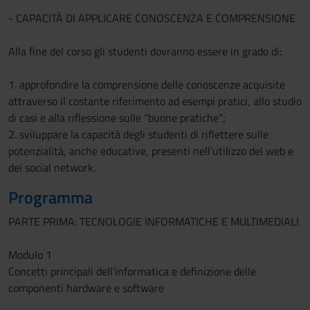
- CAPACITÀ DI APPLICARE CONOSCENZA E COMPRENSIONE
Alla fine del corso gli studenti dovranno essere in grado di:
1. approfondire la comprensione delle conoscenze acquisite
attraverso il costante riferimento ad esempi pratici, allo studio
di casi e alla riflessione sulle “buone pratiche”;
2. sviluppare la capacità degli studenti di riflettere sulle
potenzialità, anche educative, presenti nell’utilizzo del web e
dei social network.
Programma
PARTE PRIMA: TECNOLOGIE INFORMATICHE E MULTIMEDIALI
Modulo 1
Concetti principali dell’informatica e definizione delle
componenti hardware e software