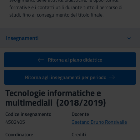
formative e i contatti utili durante tutto il percorso di
studi, fino al conseguimento del titolo finale.
Insegnamenti
Ritorna al piano didattico
Ritorna agli insegnamenti per periodo
Tecnologie informatiche e
multimediali (2018/2019)
Codice insegnamento
Docente
4S02405
Gaetano Bruno Ronsivalle
Coordinatore
Crediti