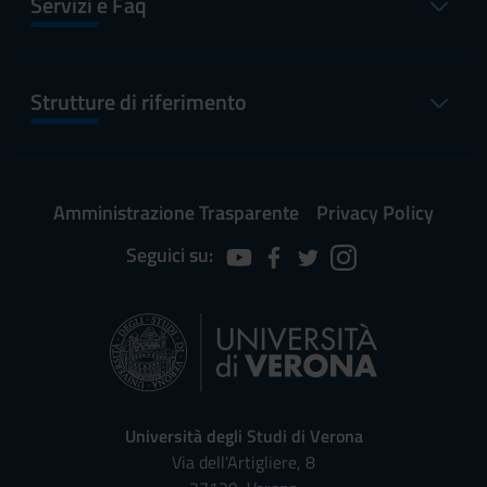
Servizi e Faq
Strutture di riferimento
Amministrazione Trasparente
Privacy Policy
Seguici su:
Università degli Studi di Verona
Via dell'Artigliere, 8