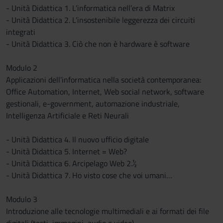
- Unità Didattica 1. L’informatica nell’era di Matrix
- Unità Didattica 2. L’insostenibile leggerezza dei circuiti
integrati
- Unità Didattica 3. Ciò che non è hardware è software
Modulo 2
Applicazioni dell’informatica nella società contemporanea:
Office Automation, Internet, Web social network, software
gestionali, e-government, automazione industriale,
Intelligenza Artificiale e Reti Neurali
- Unità Didattica 4. Il nuovo ufficio digitale
- Unità Didattica 5. Internet = Web?
- Unità Didattica 6. Arcipelago Web 2.½
- Unità Didattica 7. Ho visto cose che voi umani…
Modulo 3
Introduzione alle tecnologie multimediali e ai formati dei file