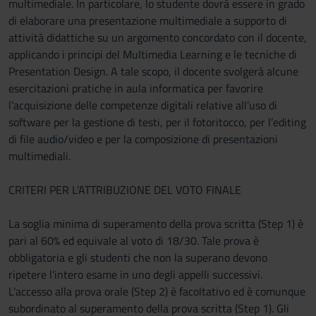
multimediale. In particolare, lo studente dovrà essere in grado
di elaborare una presentazione multimediale a supporto di
attività didattiche su un argomento concordato con il docente,
applicando i principi del Multimedia Learning e le tecniche di
Presentation Design. A tale scopo, il docente svolgerà alcune
esercitazioni pratiche in aula informatica per favorire
l’acquisizione delle competenze digitali relative all’uso di
software per la gestione di testi, per il fotoritocco, per l’editing
di file audio/video e per la composizione di presentazioni
multimediali.
CRITERI PER L’ATTRIBUZIONE DEL VOTO FINALE
La soglia minima di superamento della prova scritta (Step 1) è
pari al 60% ed equivale al voto di 18/30. Tale prova è
obbligatoria e gli studenti che non la superano devono
ripetere l’intero esame in uno degli appelli successivi.
L’accesso alla prova orale (Step 2) è facoltativo ed è comunque
subordinato al superamento della prova scritta (Step 1). Gli