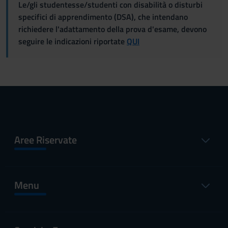
Le/gli studentesse/studenti con disabilità o disturbi
specifici di apprendimento (DSA), che intendano
richiedere l'adattamento della prova d'esame, devono
seguire le indicazioni riportate
QUI
Aree Riservate
Menu