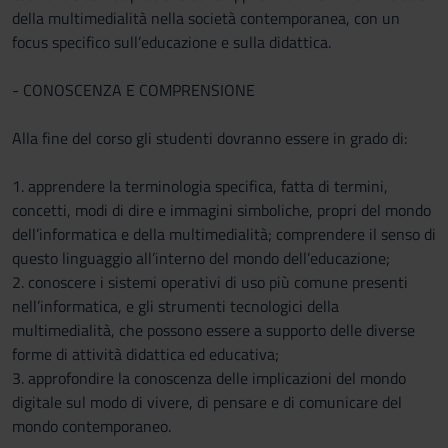
della multimedialità nella società contemporanea, con un
focus specifico sull’educazione e sulla didattica.
- CONOSCENZA E COMPRENSIONE
Alla fine del corso gli studenti dovranno essere in grado di:
1. apprendere la terminologia specifica, fatta di termini,
concetti, modi di dire e immagini simboliche, propri del mondo
dell’informatica e della multimedialità; comprendere il senso di
questo linguaggio all’interno del mondo dell’educazione;
2. conoscere i sistemi operativi di uso più comune presenti
nell’informatica, e gli strumenti tecnologici della
multimedialità, che possono essere a supporto delle diverse
forme di attività didattica ed educativa;
3. approfondire la conoscenza delle implicazioni del mondo
digitale sul modo di vivere, di pensare e di comunicare del
mondo contemporaneo.