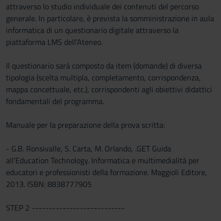
attraverso lo studio individuale dei contenuti del percorso
generale. In particolare, è prevista la somministrazione in aula
informatica di un questionario digitale attraverso la
piattaforma LMS dell’Ateneo.
Il questionario sarà composto da item (domande) di diversa
tipologia (scelta multipla, completamento, corrispondenza,
mappa concettuale, etc.), corrispondenti agli obiettivi didattici
fondamentali del programma.
Manuale per la preparazione della prova scritta:
- G.B. Ronsivalle, S. Carta, M. Orlando, .GET Guida
all’Education Technology. Informatica e multimedialità per
educatori e professionisti della formazione. Maggioli Editore,
2013. ISBN: 8838777905
STEP 2 ---------------------------