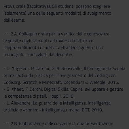
Prova orale (facoltativa). Gli studenti possono scegliere
(solamente) una delle seguenti modalità di svolgimento
dell'esame:
--- 2.A. Colloquio orale per la verifica delle conoscenze
acquisite dagli studenti attraverso la lettura e
l’approfondimento di uno a scelta dei seguenti testi
monografici consigliati dal docente:
- D. Angeloni, P. Cardini, G. B. Ronsivalle, Il Coding nella Scuola
primaria. Guida pratica per l’insegnamento del Coding con
Code.org, Scratch e Minecraft, Docendum & WeMole, 2016.
- G. Xhaet, F. Derchi. Digital Skills. Capire, sviluppare e gestire
le competenze digitali, Hoepli, 2018.
- L. Alexandre, La guerra delle intelligenze. Intelligenza
artificiale «contro» intelligenza umana, EDT, 2018.
--- 2.B. Elaborazione e discussione di una presentazione