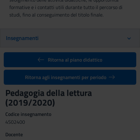
formative e i contatti utili durante tutto il percorso di
studi, fino al conseguimento del titolo finale.
Insegnamenti
Ritorna al piano didattico
Ritorna agli insegnamenti per periodo
Pedagogia della lettura
(2019/2020)
Codice insegnamento
4S02400
Docente