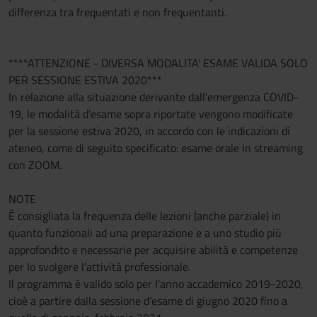
differenza tra frequentati e non frequentanti.
****ATTENZIONE - DIVERSA MODALITA' ESAME VALIDA SOLO
PER SESSIONE ESTIVA 2020***
In relazione alla situazione derivante dall’emergenza COVID-
19, le modalità d’esame sopra riportate vengono modificate
per la sessione estiva 2020, in accordo con le indicazioni di
ateneo, come di seguito specificato: esame orale in streaming
con ZOOM.
NOTE
È consigliata la frequenza delle lezioni (anche parziale) in
quanto funzionali ad una preparazione e a uno studio più
approfondito e necessarie per acquisire abilità e competenze
per lo svolgere l’attività professionale.
Il programma è valido solo per l’anno accademico 2019-2020,
cioè a partire dalla sessione d’esame di giugno 2020 fino a