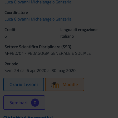
Luca Giovanni Michelangelo Ganzerla
Coordinatore
Luca Giovanni Michelangelo Ganzerla
Crediti
Lingua di erogazione
6
Italiano
Settore Scientifico Disciplinare (SSD)
M-PED/01 - PEDAGOGIA GENERALE E SOCIALE
Periodo
Sem. 2B dal 6 apr 2020 al 30 mag 2020.
Orario Lezioni
Moodle
Seminari
0