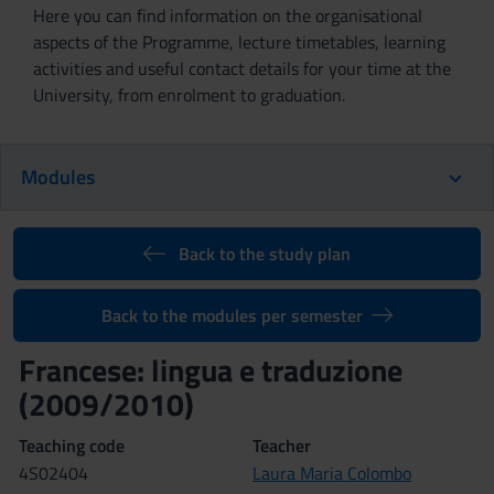
Here you can find information on the organisational
aspects of the Programme, lecture timetables, learning
activities and useful contact details for your time at the
University, from enrolment to graduation.
Modules
Back to the study plan
Back to the modules per semester
Francese: lingua e traduzione
(2009/2010)
Teaching code
Teacher
4S02404
Laura Maria Colombo