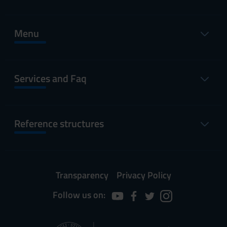
Menu
Services and Faq
Reference structures
Transparency
Privacy Policy
Follow us on: