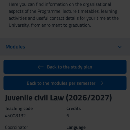
Here you can find information on the organisational
aspects of the Programme, lecture timetables, learning
activities and useful contact details for your time at the
University, from enrolment to graduation.
Modules
Back to the study plan
Back to the modules per semester
Juvenile civil Law (2026/2027)
Teaching code
Credits
4S008132
6
Coordinator
Language