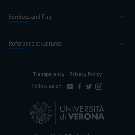
Services and Faq
Reference structures
Transparency
Privacy Policy
Follow us on: