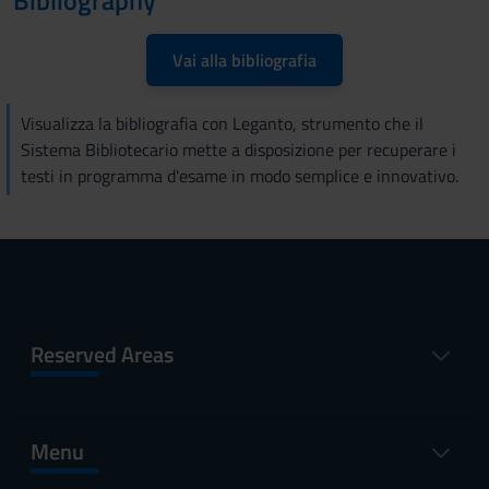
Bibliography
Vai alla bibliografia
Visualizza la bibliografia con Leganto, strumento che il
Sistema Bibliotecario mette a disposizione per recuperare i
testi in programma d'esame in modo semplice e innovativo.
Reserved Areas
Menu