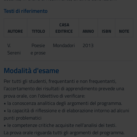
Testi di riferimento
CASA
AUTORE
TITOLO
EDITRICE
ANNO
ISBN
NOTE
V.
Poesie
Mondadori
2013
Sereni
e prose
Modalità d'esame
Per tutti gli studenti, frequentanti e non frequentanti,
l’accertamento dei risultati di apprendimento prevede una
prova orale, con l'obiettivo di verificare:
• la conoscenza analitica degli argomenti del programma.
• la capacità di riflessione e di elaborazione intorno ad alcuni
punti problematici
• le competenze critiche acquisite nell’analisi dei testi.
La prova orale riguarda tutti gli argomenti del programma.