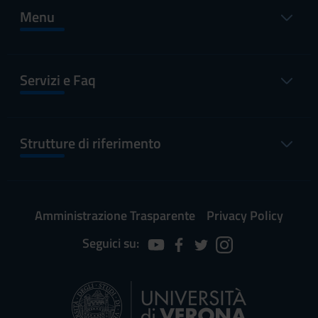
Menu
Servizi e Faq
Strutture di riferimento
Amministrazione Trasparente
Privacy Policy
Seguici su: