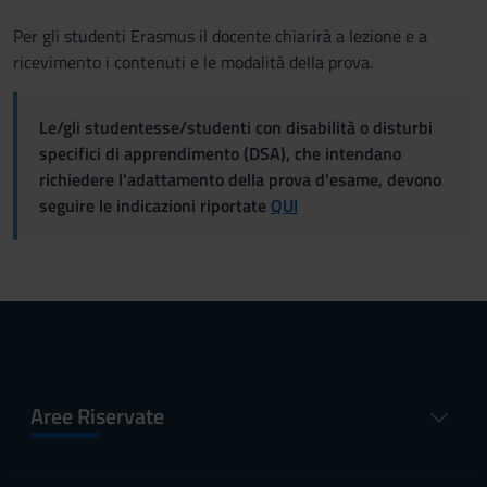
Per gli studenti Erasmus il docente chiarirà a lezione e a
ricevimento i contenuti e le modalità della prova.
Le/gli studentesse/studenti con disabilità o disturbi
specifici di apprendimento (DSA), che intendano
richiedere l'adattamento della prova d'esame, devono
seguire le indicazioni riportate
QUI
Aree Riservate