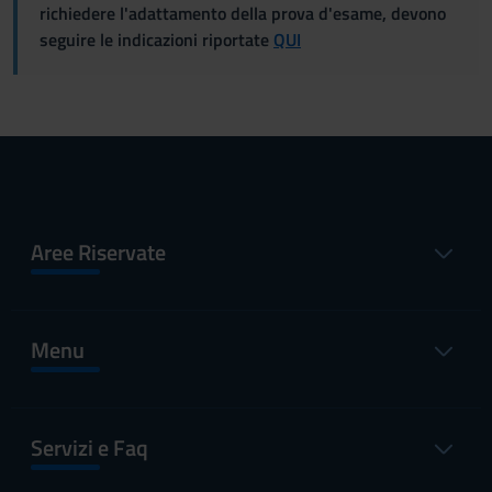
richiedere l'adattamento della prova d'esame, devono
seguire le indicazioni riportate
QUI
Aree Riservate
Menu
Servizi e Faq