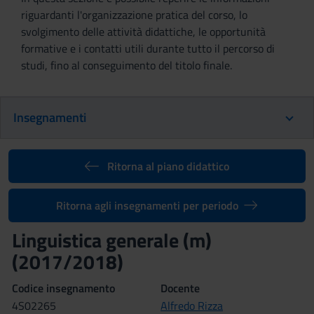
riguardanti l'organizzazione pratica del corso, lo
svolgimento delle attività didattiche, le opportunità
formative e i contatti utili durante tutto il percorso di
studi, fino al conseguimento del titolo finale.
Insegnamenti
Ritorna al piano didattico
Ritorna agli insegnamenti per periodo
Linguistica generale (m)
(2017/2018)
Codice insegnamento
Docente
4S02265
Alfredo Rizza