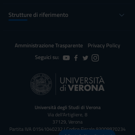
Strutture di riferimento
Amministrazione Trasparente
Privacy Policy
Seguici su:
Università degli Studi di Verona
Via dell'Artigliere, 8
37129, Verona
Partita IVA 01541040232 | Codice Fiscale 93009870234