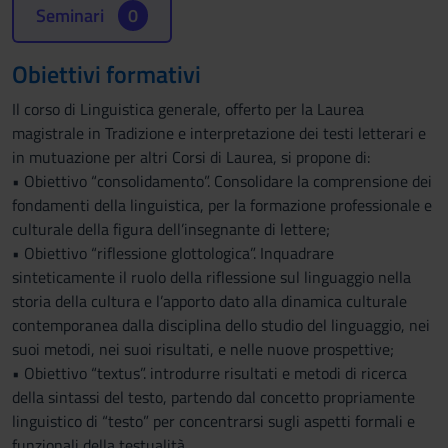
Seminari
0
Obiettivi formativi
Il corso di Linguistica generale, offerto per la Laurea
magistrale in Tradizione e interpretazione dei testi letterari e
in mutuazione per altri Corsi di Laurea, si propone di:
• Obiettivo “consolidamento”. Consolidare la comprensione dei
fondamenti della linguistica, per la formazione professionale e
culturale della figura dell’insegnante di lettere;
• Obiettivo “riflessione glottologica”. Inquadrare
sinteticamente il ruolo della riflessione sul linguaggio nella
storia della cultura e l’apporto dato alla dinamica culturale
contemporanea dalla disciplina dello studio del linguaggio, nei
suoi metodi, nei suoi risultati, e nelle nuove prospettive;
• Obiettivo “textus”. introdurre risultati e metodi di ricerca
della sintassi del testo, partendo dal concetto propriamente
linguistico di “testo” per concentrarsi sugli aspetti formali e
funzionali della testualità.