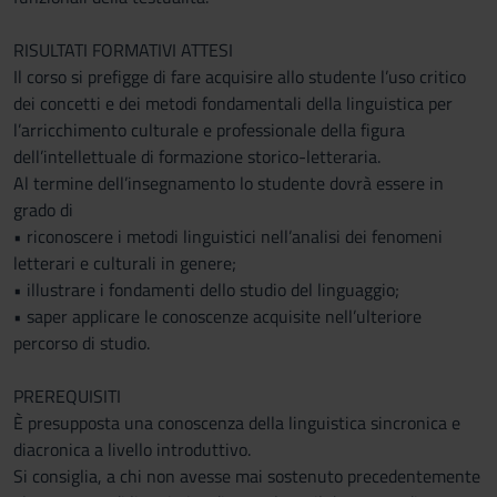
RISULTATI FORMATIVI ATTESI
Il corso si prefigge di fare acquisire allo studente l’uso critico
dei concetti e dei metodi fondamentali della linguistica per
l’arricchimento culturale e professionale della figura
dell’intellettuale di formazione storico-letteraria.
Al termine dell’insegnamento lo studente dovrà essere in
grado di
• riconoscere i metodi linguistici nell’analisi dei fenomeni
letterari e culturali in genere;
• illustrare i fondamenti dello studio del linguaggio;
• saper applicare le conoscenze acquisite nell’ulteriore
percorso di studio.
PREREQUISITI
È presupposta una conoscenza della linguistica sincronica e
diacronica a livello introduttivo.
Si consiglia, a chi non avesse mai sostenuto precedentemente