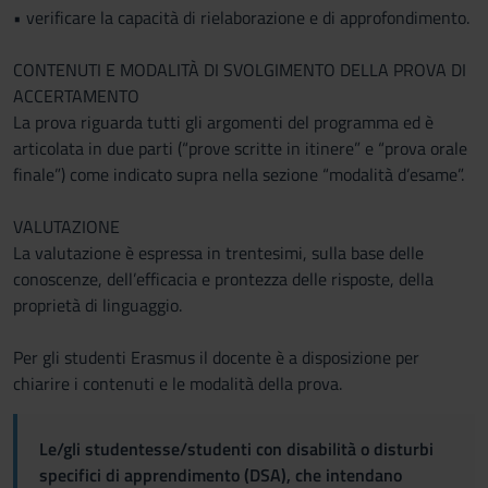
• verificare la capacità di rielaborazione e di approfondimento.
CONTENUTI E MODALITÀ DI SVOLGIMENTO DELLA PROVA DI
ACCERTAMENTO
La prova riguarda tutti gli argomenti del programma ed è
articolata in due parti (“prove scritte in itinere” e “prova orale
finale”) come indicato supra nella sezione “modalità d’esame”.
VALUTAZIONE
La valutazione è espressa in trentesimi, sulla base delle
conoscenze, dell’efficacia e prontezza delle risposte, della
proprietà di linguaggio.
Per gli studenti Erasmus il docente è a disposizione per
chiarire i contenuti e le modalità della prova.
Le/gli studentesse/studenti con disabilità o disturbi
specifici di apprendimento (DSA), che intendano