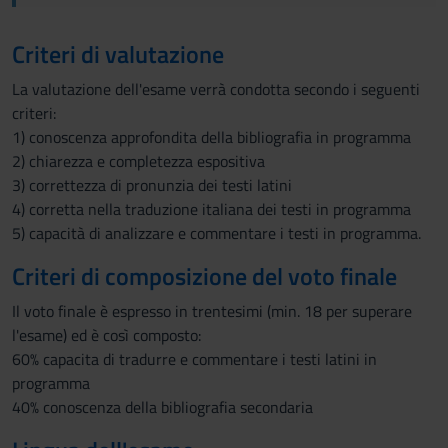
Criteri di valutazione
La valutazione dell'esame verrà condotta secondo i seguenti
criteri:
1) conoscenza approfondita della bibliografia in programma
2) chiarezza e completezza espositiva
3) correttezza di pronunzia dei testi latini
4) corretta nella traduzione italiana dei testi in programma
5) capacità di analizzare e commentare i testi in programma.
Criteri di composizione del voto finale
Il voto finale è espresso in trentesimi (min. 18 per superare
l'esame) ed è così composto:
60% capacita di tradurre e commentare i testi latini in
programma
40% conoscenza della bibliografia secondaria