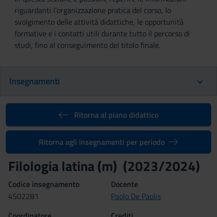
riguardanti l'organizzazione pratica del corso, lo
svolgimento delle attività didattiche, le opportunità
formative e i contatti utili durante tutto il percorso di
studi, fino al conseguimento del titolo finale.
Insegnamenti
Ritorna al piano didattico
Ritorna agli insegnamenti per periodo
Filologia latina (m) (2023/2024)
Codice insegnamento
Docente
4S02281
Paolo De Paolis
Coordinatore
Crediti