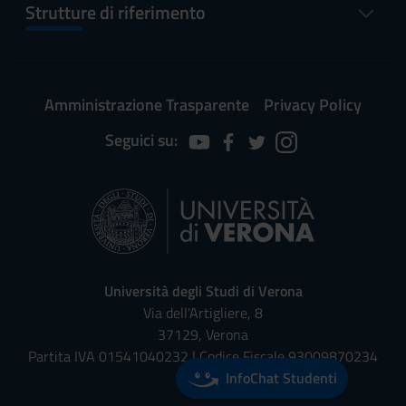
Strutture di riferimento
Amministrazione Trasparente
Privacy Policy
Seguici su:
Università degli Studi di Verona
Via dell'Artigliere, 8
37129, Verona
Partita IVA 01541040232 | Codice Fiscale 93009870234
InfoChat Studenti