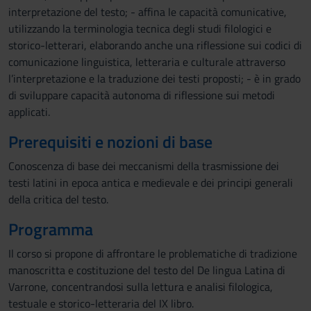
interpretazione del testo; - affina le capacità comunicative,
utilizzando la terminologia tecnica degli studi filologici e
storico-letterari, elaborando anche una riflessione sui codici di
comunicazione linguistica, letteraria e culturale attraverso
l’interpretazione e la traduzione dei testi proposti; - è in grado
di sviluppare capacità autonoma di riflessione sui metodi
applicati.
Prerequisiti e nozioni di base
Conoscenza di base dei meccanismi della trasmissione dei
testi latini in epoca antica e medievale e dei principi generali
della critica del testo.
Programma
Il corso si propone di affrontare le problematiche di tradizione
manoscritta e costituzione del testo del De lingua Latina di
Varrone, concentrandosi sulla lettura e analisi filologica,
testuale e storico-letteraria del IX libro.