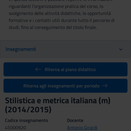
riguardanti l'organizzazione pratica del corso, lo
svolgimento delle attività didattiche, le opportunità
formative e i contatti utili durante tutto il percorso di
studi, fino al conseguimento del titolo finale.
Insegnamenti
Ritorna al piano didattico
Ritorna agli insegnamenti per periodo
Stilistica e metrica italiana (m)
(2014/2015)
Codice insegnamento
Docente
4S000920
Antonio Girardi