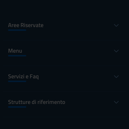
Aree Riservate
Menu
Servizi e Faq
Strutture di riferimento